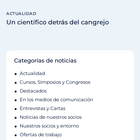
ACTUALIDAD
Un científico detrás del cangrejo
Categorías de noticias
Actualidad
Cursos, Simposios y Congresos
Destacados
En los medios de comunicación
Entrevistas y Cartas
Noticias de nuestros socios
Nuestros socios y entorno
Ofertas de trabajo