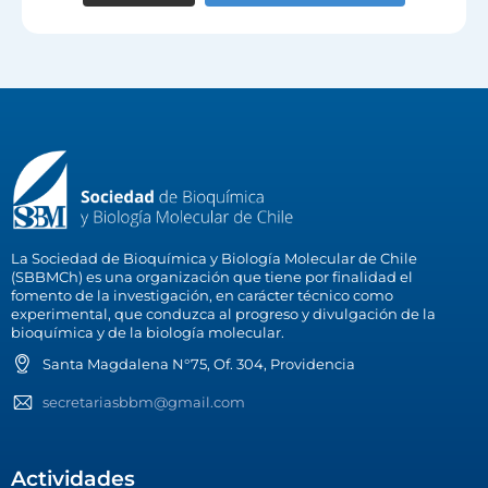
La Sociedad de Bioquímica y Biología Molecular de Chile
(SBBMCh) es una organización que tiene por finalidad el
fomento de la investigación, en carácter técnico como
experimental, que conduzca al progreso y divulgación de la
bioquímica y de la biología molecular.
Santa Magdalena N°75, Of. 304, Providencia
secretariasbbm@gmail.com
Actividades