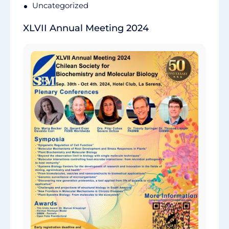
Uncategorized
XLVII Annual Meeting 2024