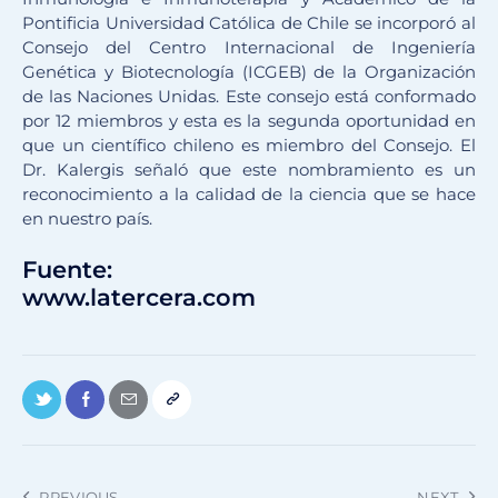
Pontificia Universidad Católica de Chile se incorporó al
Consejo del Centro Internacional de Ingeniería
Genética y Biotecnología (ICGEB) de la Organización
de las Naciones Unidas. Este consejo está conformado
por 12 miembros y esta es la segunda oportunidad en
que un científico chileno es miembro del Consejo. El
Dr. Kalergis señaló que este nombramiento es un
reconocimiento a la calidad de la ciencia que se hace
en nuestro país.
Fuente:
www.latercera.com
PREVIOUS
NEXT