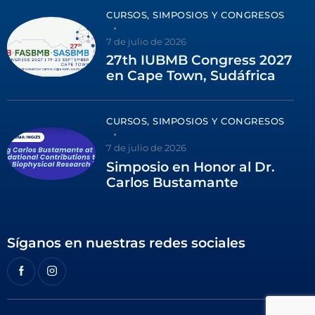
CURSOS, SIMPOSIOS Y CONGRESOS
7 de julio de 2026
27th IUBMB Congress 2027
en Cape Town, Sudáfrica
CURSOS, SIMPOSIOS Y CONGRESOS
7 de julio de 2026
Simposio en Honor al Dr.
Carlos Bustamante
Síganos en nuestras redes sociales