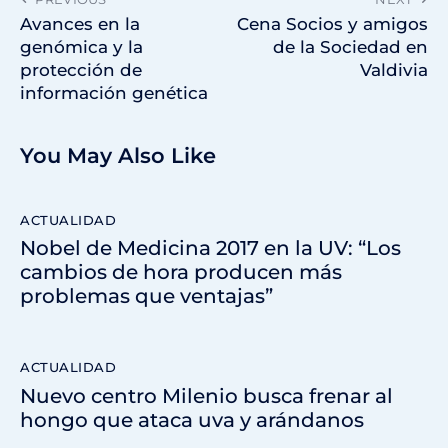
Avances en la
Cena Socios y amigos
genómica y la
de la Sociedad en
protección de
Valdivia
información genética
You May Also Like
ACTUALIDAD
Nobel de Medicina 2017 en la UV: “Los
cambios de hora producen más
problemas que ventajas”
ACTUALIDAD
Nuevo centro Milenio busca frenar al
hongo que ataca uva y arándanos