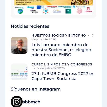
Noticias recientes
NUESTROS SOCIOS Y ENTORNO
7
de julio de 2026
Luis Larrondo, miembro de
nuestra Sociedad, es elegido
miembro de EMBO
CURSOS, SIMPOSIOS Y CONGRESOS
7 de julio de 2026
27th IUBMB Congress 2027 en
Cape Town, Sudáfrica
Síguenos en Instagram
sbbmch