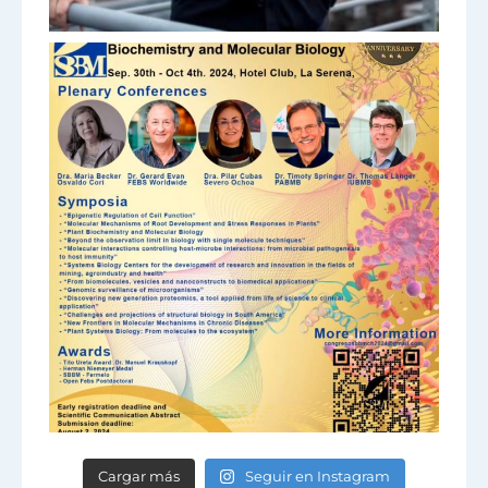
Cargar más
Seguir en Instagram