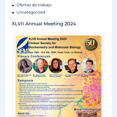
Ofertas de trabajo
Uncategorized
XLVII Annual Meeting 2024