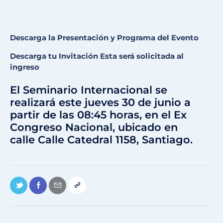
Descarga la Presentación y Programa del Evento
Descarga tu Invitación Esta será solicitada al
ingreso
El Seminario Internacional se
realizará este jueves 30 de junio a
partir de las 08:45 horas, en el Ex
Congreso Nacional, ubicado en
calle Calle Catedral 1158, Santiago.