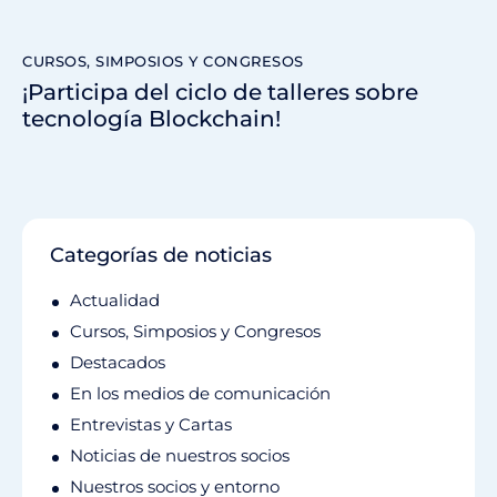
CURSOS, SIMPOSIOS Y CONGRESOS
¡Participa del ciclo de talleres sobre
tecnología Blockchain!
Categorías de noticias
Actualidad
Cursos, Simposios y Congresos
Destacados
En los medios de comunicación
Entrevistas y Cartas
Noticias de nuestros socios
Nuestros socios y entorno