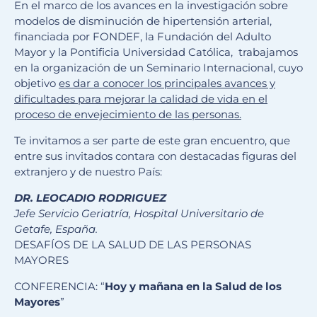
En el marco de los avances en la investigación sobre
modelos de disminución de hipertensión arterial,
financiada por FONDEF, la Fundación del Adulto
Mayor y la Pontificia Universidad Católica, trabajamos
en la organización de un Seminario Internacional, cuyo
objetivo
es dar a conocer los principales avances y
dificultades para mejorar la calidad de vida en el
proceso de envejecimiento de las personas.
Te invitamos a ser parte de este gran encuentro, que
entre sus invitados contara con destacadas figuras del
extranjero y de nuestro País:
DR. LEOCADIO RODRIGUEZ
Jefe Servicio Geriatría, Hospital Universitario de
Getafe, España.
DESAFÍOS DE LA SALUD DE LAS PERSONAS
MAYORES
CONFERENCIA: “
Hoy y mañana en la Salud de los
Mayores
”