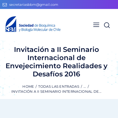
secretariasbbm@gmail.com
Invitación a II Seminario
Internacional de
Envejecimiento Realidades y
Desafíos 2016
HOME
TODAS LAS ENTRADAS
...
INVITACIÓN A II SEMINARIO INTERNACIONAL DE...