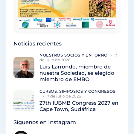
Noticias recientes
NUESTROS SOCIOS Y ENTORNO
7
de julio de 2026
Luis Larrondo, miembro de
nuestra Sociedad, es elegido
miembro de EMBO
CURSOS, SIMPOSIOS Y CONGRESOS
7 de julio de 2026
27th IUBMB Congress 2027 en
Cape Town, Sudáfrica
Síguenos en Instagram