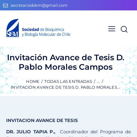
secretariasbbm@gmail.com
Invitación Avance de Tesis D.
Pablo Morales Campos
HOME
TODAS LAS ENTRADAS
...
INVITACIÓN AVANCE DE TESIS D. PABLO MORALES...
INVITACION AVANCE DE TESIS
DR. JULIO TAPIA P.,
Coordinador del Programa de