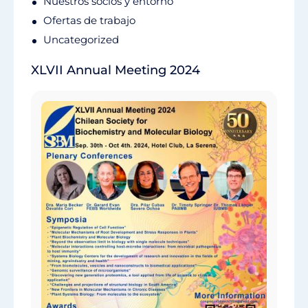
Nuestros socios y entorno
Ofertas de trabajo
Uncategorized
XLVII Annual Meeting 2024