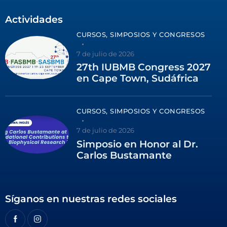
Actividades
CURSOS, SIMPOSIOS Y CONGRESOS
7 de julio de 2026
27th IUBMB Congress 2027
en Cape Town, Sudáfrica
CURSOS, SIMPOSIOS Y CONGRESOS
7 de julio de 2026
Simposio en Honor al Dr.
Carlos Bustamante
Síganos en nuestras redes sociales