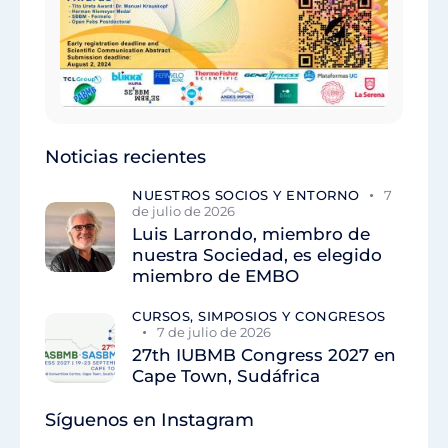
Noticias recientes
NUESTROS SOCIOS Y ENTORNO
7
de julio de 2026
Luis Larrondo, miembro de
nuestra Sociedad, es elegido
miembro de EMBO
CURSOS, SIMPOSIOS Y CONGRESOS
7 de julio de 2026
27th IUBMB Congress 2027 en
Cape Town, Sudáfrica
Síguenos en Instagram