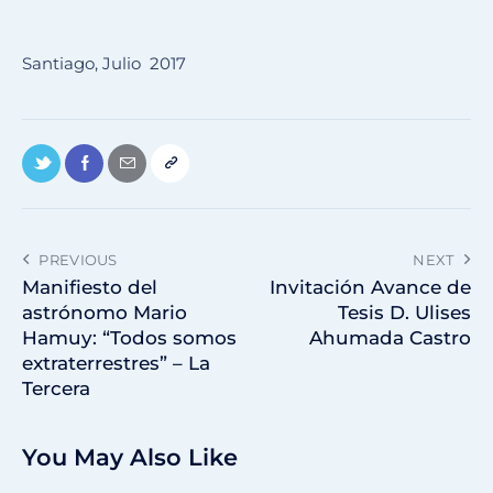
Santiago, Julio 2017
PREVIOUS
NEXT
Manifiesto del
Invitación Avance de
astrónomo Mario
Tesis D. Ulises
Hamuy: “Todos somos
Ahumada Castro
extraterrestres” – La
Tercera
You May Also Like