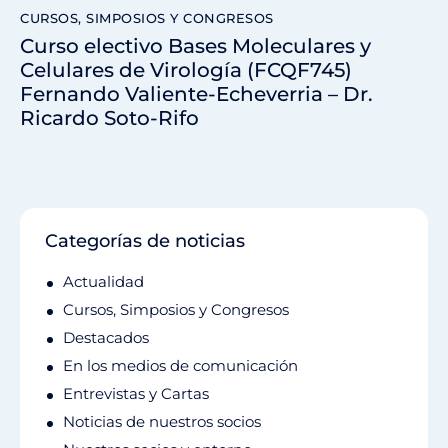
CURSOS, SIMPOSIOS Y CONGRESOS
Curso electivo Bases Moleculares y
Celulares de Virología (FCQF745)
Fernando Valiente-Echeverria – Dr.
Ricardo Soto-Rifo
Categorías de noticias
Actualidad
Cursos, Simposios y Congresos
Destacados
En los medios de comunicación
Entrevistas y Cartas
Noticias de nuestros socios