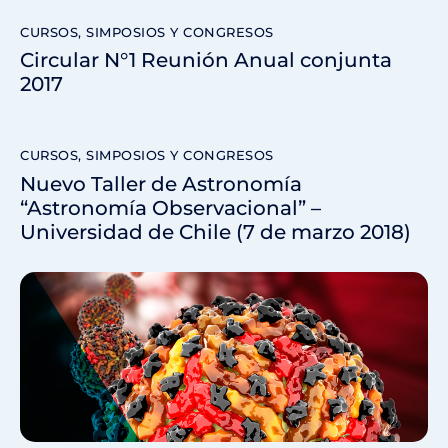
CURSOS, SIMPOSIOS Y CONGRESOS
Circular N°1 Reunión Anual conjunta
2017
CURSOS, SIMPOSIOS Y CONGRESOS
Nuevo Taller de Astronomía
“Astronomía Observacional” –
Universidad de Chile (7 de marzo 2018)