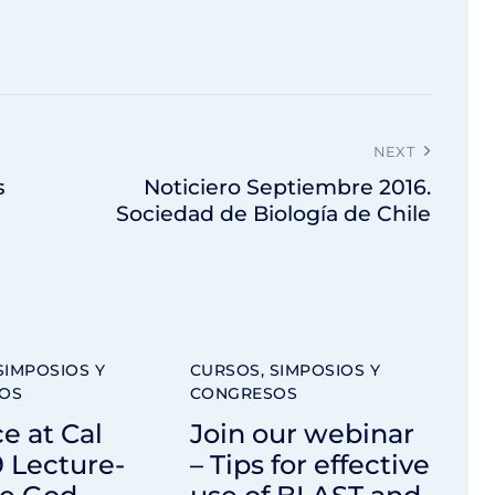
NEXT
s
Noticiero Septiembre 2016.
Sociedad de Biología de Chile
SIMPOSIOS Y
CURSOS, SIMPOSIOS Y
OS
CONGRESOS
e at Cal
Join our webinar
 Lecture-
– Tips for effective