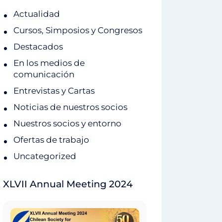
Actualidad
Cursos, Simposios y Congresos
Destacados
En los medios de
comunicación
Entrevistas y Cartas
Noticias de nuestros socios
Nuestros socios y entorno
Ofertas de trabajo
Uncategorized
XLVII Annual Meeting 2024