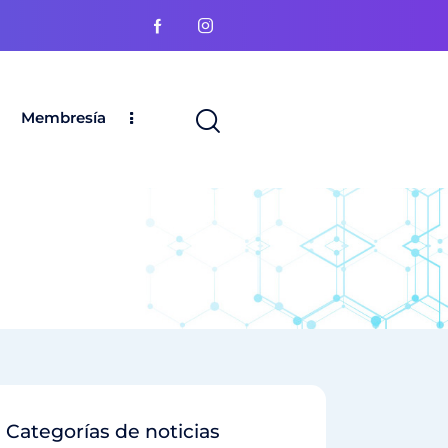
Membresía
Categorías de noticias