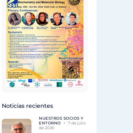
Noticias recientes
NUESTROS SOCIOS Y
ENTORNO
7 de julio
de 2026