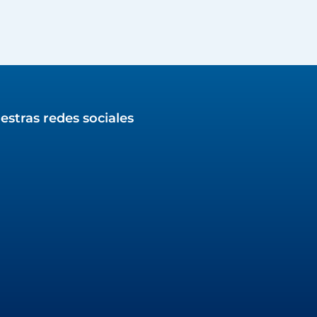
estras redes sociales