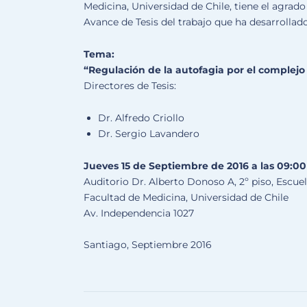
Medicina, Universidad de Chile, tiene el agrado
Avance de Tesis del trabajo que ha desarrollad
Tema:
“Regulación de la autofagia por el complejo P
Directores de Tesis:
Dr. Alfredo Criollo
Dr. Sergio Lavandero
Jueves 15 de Septiembre de 2016 a las 09:00
Auditorio Dr. Alberto Donoso A, 2º piso, Escue
Facultad de Medicina, Universidad de Chile
Av. Independencia 1027
Santiago, Septiembre 2016