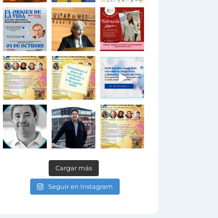
Cargar más
Seguir en Instagram