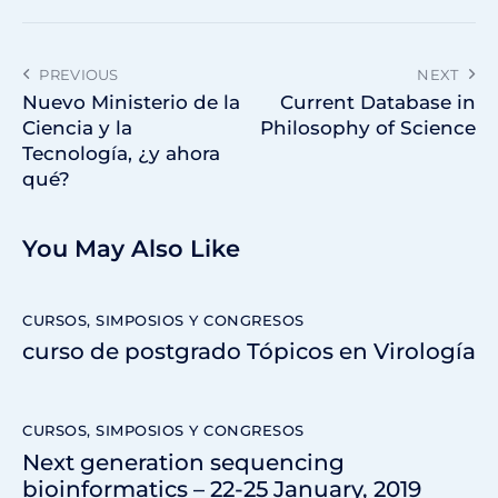
PREVIOUS
NEXT
Nuevo Ministerio de la
Current Database in
Ciencia y la
Philosophy of Science
Tecnología, ¿y ahora
qué?
You May Also Like
CURSOS, SIMPOSIOS Y CONGRESOS
curso de postgrado Tópicos en Virología
CURSOS, SIMPOSIOS Y CONGRESOS
Next generation sequencing
bioinformatics – 22-25 January, 2019