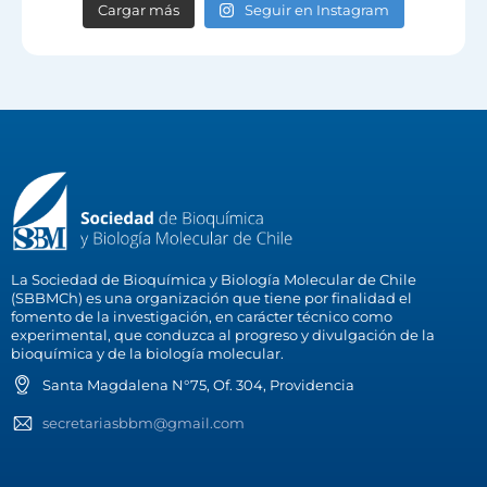
Cargar más
Seguir en Instagram
La Sociedad de Bioquímica y Biología Molecular de Chile
(SBBMCh) es una organización que tiene por finalidad el
fomento de la investigación, en carácter técnico como
experimental, que conduzca al progreso y divulgación de la
bioquímica y de la biología molecular.
Santa Magdalena N°75, Of. 304, Providencia
secretariasbbm@gmail.com