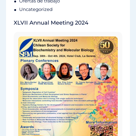
Ofertas de trabajo
Uncategorized
XLVII Annual Meeting 2024