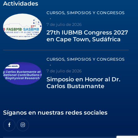
Actividades
CURSOS, SIMPOSIOS Y CONGRESOS
7 de julio de 2026
27th IUBMB Congress 2027
en Cape Town, Sudáfrica
CURSOS, SIMPOSIOS Y CONGRESOS
7 de julio de 2026
Simposio en Honor al Dr.
Carlos Bustamante
Síganos en nuestras redes sociales