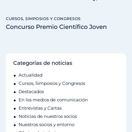
CURSOS, SIMPOSIOS Y CONGRESOS
Concurso Premio Científico Joven
Categorías de noticias
Actualidad
Cursos, Simposios y Congresos
Destacados
En los medios de comunicación
Entrevistas y Cartas
Noticias de nuestros socios
Nuestros socios y entorno