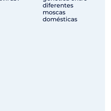
diferentes
moscas
domésticas