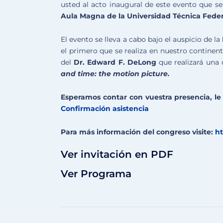
usted al acto inaugural de este evento que se 
Aula Magna de la Universidad Técnica Feder
El evento se lleva a cabo bajo el auspicio de la
el primero que se realiza en nuestro continen
del
Dr. Edward F. DeLong
que realizará una 
and time: the motion picture.
Esperamos contar con vuestra presencia, le s
Confirmación asistencia
Para más información del congreso visite:
ht
Ver invitación en PDF
Ver Programa