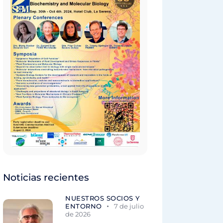
Noticias recientes
NUESTROS SOCIOS Y
ENTORNO
7 de julio
de 2026