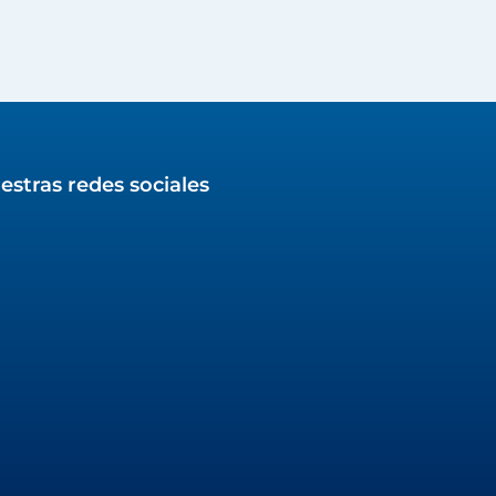
estras redes sociales