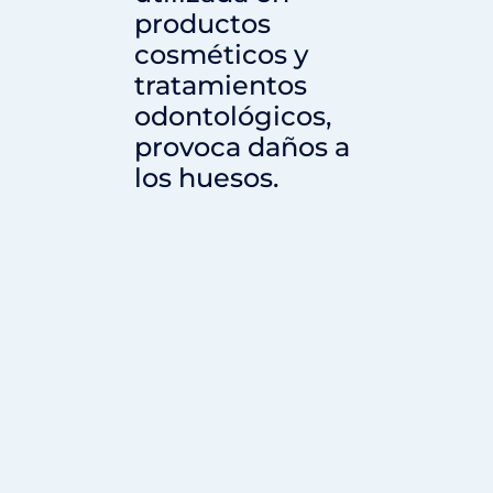
productos
cosméticos y
tratamientos
odontológicos,
provoca daños a
los huesos.