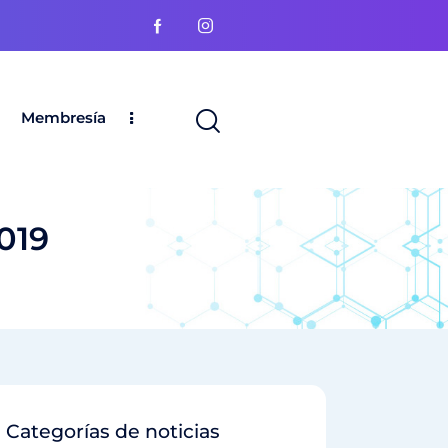
Membresía
019
Categorías de noticias