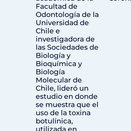
Facultad de
Odontología de la
Universidad de
Chile e
investigadora de
las Sociedades de
Biología y
Bioquímica y
Biología
Molecular de
Chile, lideró un
estudio en donde
se muestra que el
uso de la toxina
botulínica,
utilizada en