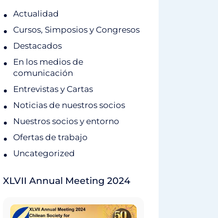
Actualidad
Cursos, Simposios y Congresos
Destacados
En los medios de
comunicación
Entrevistas y Cartas
Noticias de nuestros socios
Nuestros socios y entorno
Ofertas de trabajo
Uncategorized
XLVII Annual Meeting 2024