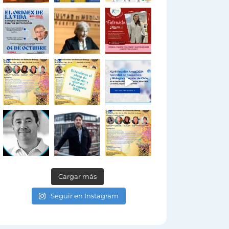
Cargar más
Seguir en Instagram