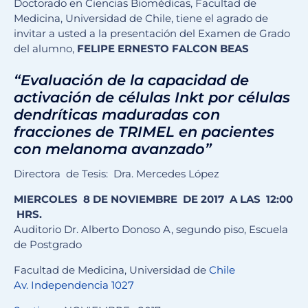
Doctorado en Ciencias Biomédicas, Facultad de
Medicina, Universidad de Chile, tiene el agrado de
invitar a usted a la presentación del Examen de Grado
del alumno,
FELIPE ERNESTO FALCON BEAS
“Evaluación de la capacidad de
activación de células Inkt por células
dendríticas maduradas con
fracciones de TRIMEL en pacientes
con melanoma avanzado”
Directora de Tesis: Dra. Mercedes López
MIERCOLES 8 DE NOVIEMBRE DE 2017 A LAS 12:00
HRS.
Auditorio Dr. Alberto Donoso A, segundo piso, Escuela
de Postgrado
Facultad de Medicina, Universidad de
Chile
Av. Independencia 1027