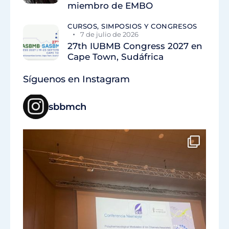
miembro de EMBO
CURSOS, SIMPOSIOS Y CONGRESOS
7 de julio de 2026
27th IUBMB Congress 2027 en
Cape Town, Sudáfrica
Síguenos en Instagram
sbbmch