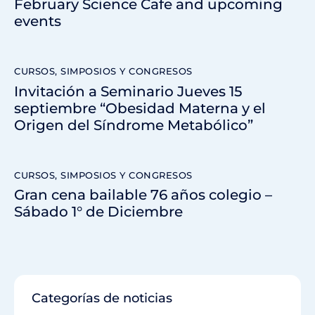
February Science Cafe and upcoming
events
CURSOS, SIMPOSIOS Y CONGRESOS
Invitación a Seminario Jueves 15
septiembre “Obesidad Materna y el
Origen del Síndrome Metabólico”
CURSOS, SIMPOSIOS Y CONGRESOS
Gran cena bailable 76 años colegio –
Sábado 1° de Diciembre
Categorías de noticias