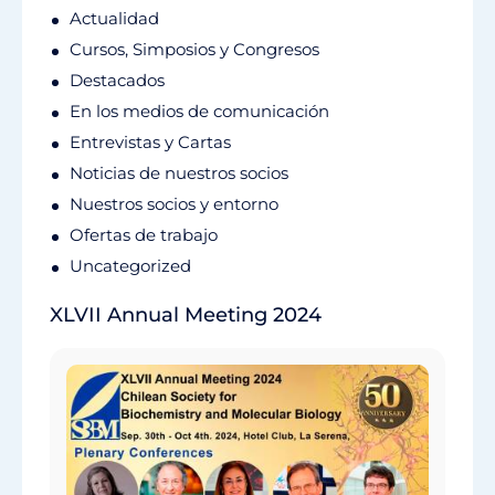
Actualidad
Cursos, Simposios y Congresos
Destacados
En los medios de comunicación
Entrevistas y Cartas
Noticias de nuestros socios
Nuestros socios y entorno
Ofertas de trabajo
Uncategorized
XLVII Annual Meeting 2024