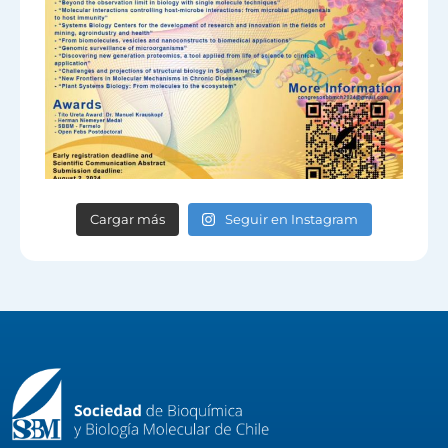
Cargar más
Seguir en Instagram