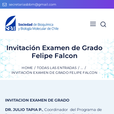
secretariasbbm@gmail.com
Invitación Examen de Grado
Felipe Falcon
HOME
TODAS LAS ENTRADAS
...
INVITACIÓN EXAMEN DE GRADO FELIPE FALCON
INVITACION EXAMEN DE GRADO
DR. JULIO TAPIA P.
, Coordinador del Programa de