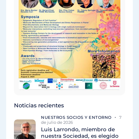
Noticias recientes
NUESTROS SOCIOS Y ENTORNO
7
de julio de 2026
Luis Larrondo, miembro de
nuestra Sociedad, es elegido