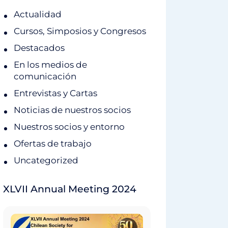
Actualidad
Cursos, Simposios y Congresos
Destacados
En los medios de
comunicación
Entrevistas y Cartas
Noticias de nuestros socios
Nuestros socios y entorno
Ofertas de trabajo
Uncategorized
XLVII Annual Meeting 2024