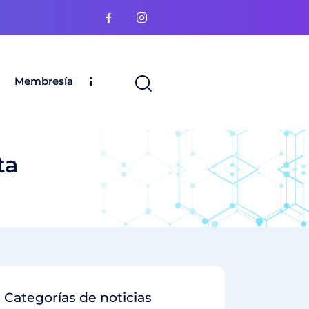
Membresía
ta
Categorías de noticias