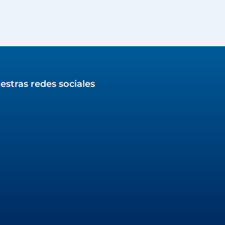
estras redes sociales