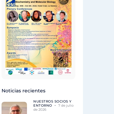
Noticias recientes
NUESTROS SOCIOS Y
ENTORNO
7 de julio
de 2026