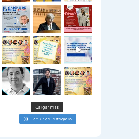
Cargar más
Seguir en Instagram