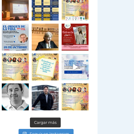
Cargar más
Seguir en Instagram