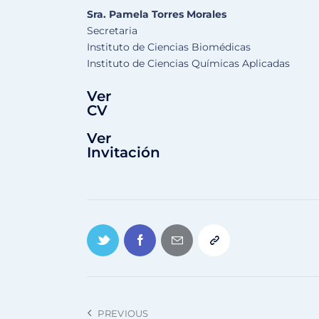
Sra. Pamela Torres Morales
Secretaria
Instituto de Ciencias Biomédicas
Instituto de Ciencias Químicas Aplicadas
Ver
CV
Ver
Invitación
PREVIOUS