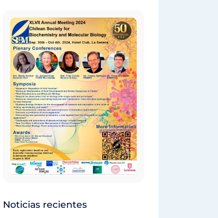
Noticias recientes