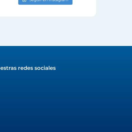
estras redes sociales