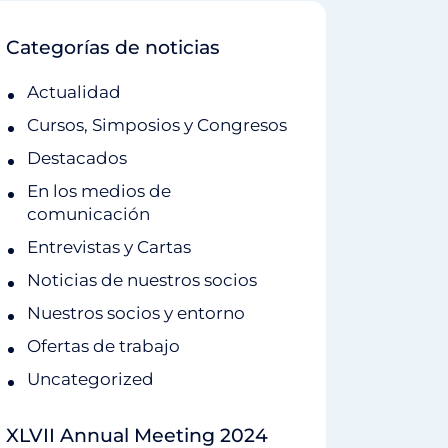
Categorías de noticias
Actualidad
Cursos, Simposios y Congresos
Destacados
En los medios de
comunicación
Entrevistas y Cartas
Noticias de nuestros socios
Nuestros socios y entorno
Ofertas de trabajo
Uncategorized
XLVII Annual Meeting 2024