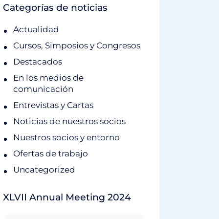
Categorías de noticias
Actualidad
Cursos, Simposios y Congresos
Destacados
En los medios de
comunicación
Entrevistas y Cartas
Noticias de nuestros socios
Nuestros socios y entorno
Ofertas de trabajo
Uncategorized
XLVII Annual Meeting 2024