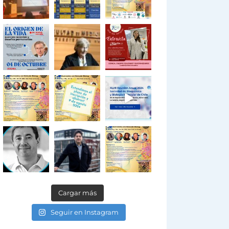
Cargar más
Seguir en Instagram