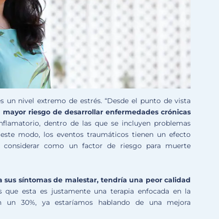
s un nivel extremo de estrés. “Desde el punto de vista
 mayor riesgo de desarrollar enfermedades crónicas
lamatorio, dentro de las que se incluyen problemas
 este modo, los eventos traumáticos tienen un efecto
 a considerar como un factor de riesgo para muerte
 sus síntomas de malestar, tendría una peor calidad
s que esta es justamente una terapia enfocada en la
en un 30%, ya estaríamos hablando de una mejora