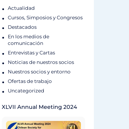
Actualidad
Cursos, Simposios y Congresos
Destacados
En los medios de
comunicación
Entrevistas y Cartas
Noticias de nuestros socios
Nuestros socios y entorno
Ofertas de trabajo
Uncategorized
XLVII Annual Meeting 2024