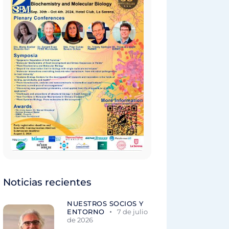
Noticias recientes
NUESTROS SOCIOS Y
ENTORNO
7 de julio
de 2026