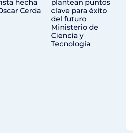
ista hecha
plantean puntos
 Oscar Cerda
clave para éxito
del futuro
Ministerio de
Ciencia y
Tecnología