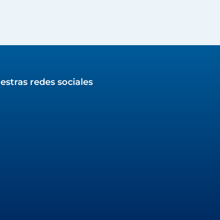
estras redes sociales