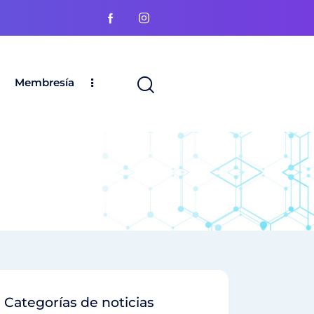
Membresía
Categorías de noticias