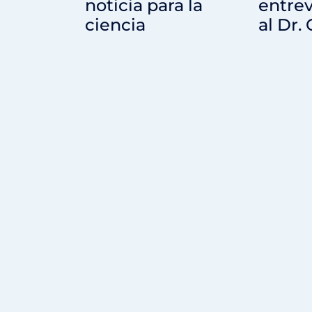
noticia para la
entrev
ciencia
al Dr.