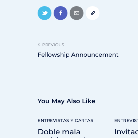
PREVIOUS
Fellowship Announcement
You May Also Like
ENTREVISTAS Y CARTAS
ENTREVIS
Doble mala
Invita