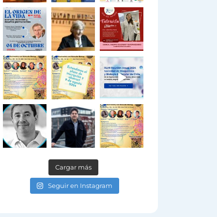
Cargar más
Seguir en Instagram