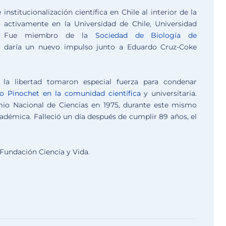
nstitucionalización científica en Chile al interior de la
ó activamente en la Universidad de Chile, Universidad
. Fue miembro de la
Sociedad de Biología de
le daría un nuevo impulso junto a Eduardo Cruz-Coke
 la libertad tomaron especial fuerza para condenar
o Pinochet en la comunidad científica
y universitaria.
mio Nacional de Ciencias en 1975, durante este mismo
académica. Falleció un día después de cumplir 89 años, el
a Fundación Ciencia y Vida.