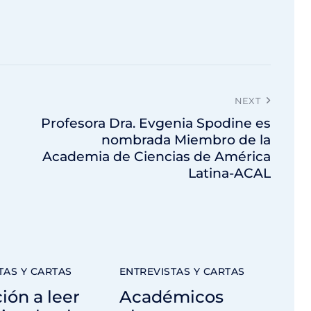
NEXT
Profesora Dra. Evgenia Spodine es
nombrada Miembro de la
Academia de Ciencias de América
Latina-ACAL
TAS Y CARTAS
ENTREVISTAS Y CARTAS
ción a leer
Académicos