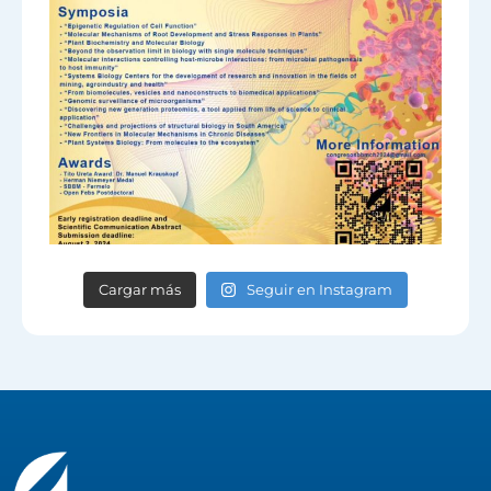
Cargar más
Seguir en Instagram