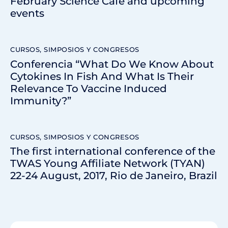
February Science Cafe and upcoming
events
CURSOS, SIMPOSIOS Y CONGRESOS
Conferencia “What Do We Know About
Cytokines In Fish And What Is Their
Relevance To Vaccine Induced
Immunity?”
CURSOS, SIMPOSIOS Y CONGRESOS
The first international conference of the
TWAS Young Affiliate Network (TYAN)
22-24 August, 2017, Rio de Janeiro, Brazil