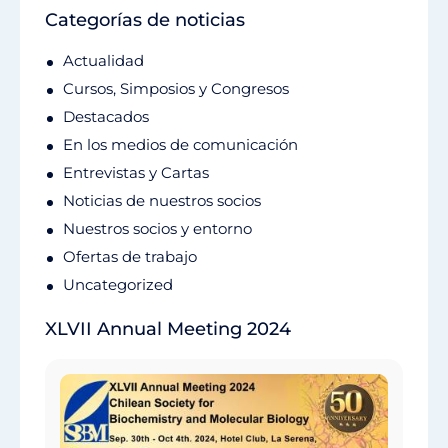
Categorías de noticias
Actualidad
Cursos, Simposios y Congresos
Destacados
En los medios de comunicación
Entrevistas y Cartas
Noticias de nuestros socios
Nuestros socios y entorno
Ofertas de trabajo
Uncategorized
XLVII Annual Meeting 2024