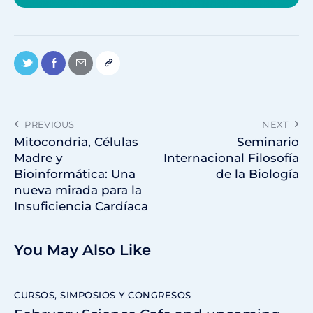
PREVIOUS
NEXT
Mitocondria, Células
Seminario
Madre y
Internacional Filosofía
Bioinformática: Una
de la Biología
nueva mirada para la
Insuficiencia Cardíaca
You May Also Like
CURSOS, SIMPOSIOS Y CONGRESOS