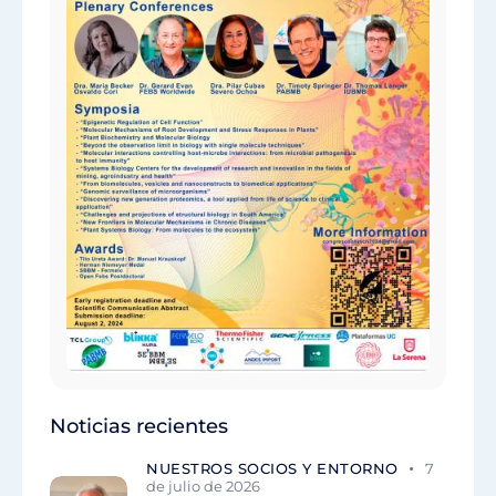
Noticias recientes
NUESTROS SOCIOS Y ENTORNO
7
de julio de 2026