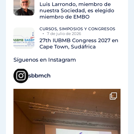
Luis Larrondo, miembro de
nuestra Sociedad, es elegido
miembro de EMBO
CURSOS, SIMPOSIOS Y CONGRESOS
7 de julio de 2026
27th IUBMB Congress 2027 en
Cape Town, Sudáfrica
Síguenos en Instagram
sbbmch