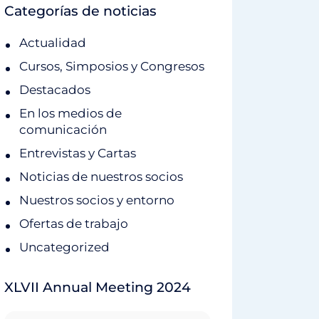
Categorías de noticias
Actualidad
Cursos, Simposios y Congresos
Destacados
En los medios de
comunicación
Entrevistas y Cartas
Noticias de nuestros socios
Nuestros socios y entorno
Ofertas de trabajo
Uncategorized
XLVII Annual Meeting 2024