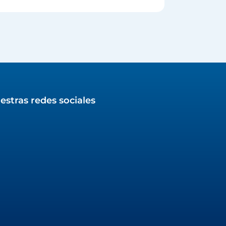
estras redes sociales