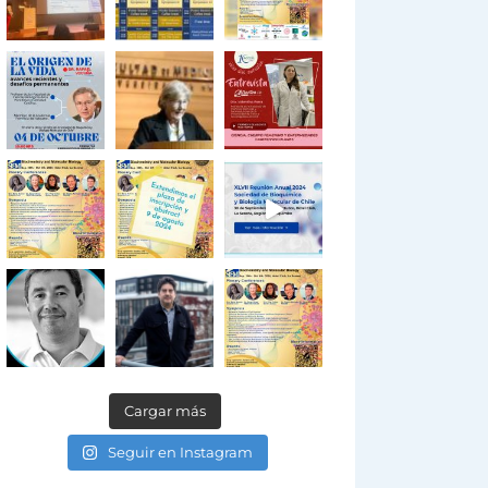
Cargar más
Seguir en Instagram