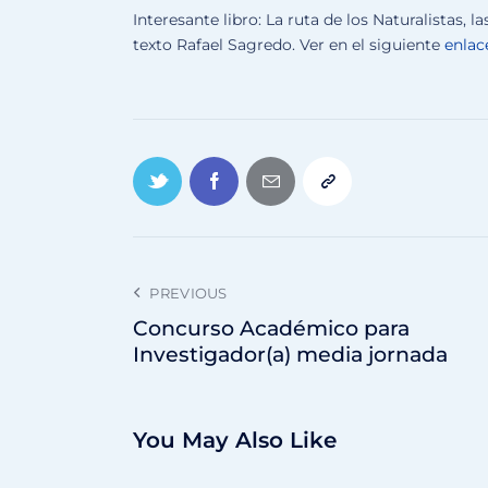
Interesante libro: La ruta de los Naturalistas,
texto Rafael Sagredo. Ver en el siguiente
enlac
PREVIOUS
Concurso Académico para
Investigador(a) media jornada
You May Also Like