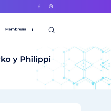
Membresía
ko y Philippi