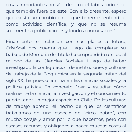
cosas importantes no sólo dentro del laboratorio, sino
que también fuera de este. Con ello presente, espero
que exista un cambio en lo que tenemos entendido
como actividad científica, y que no se resuma
solamente a publicaciones y fondos concursables”.
Finalmente, en relación con sus planes a futuro,
Cristóbal nos cuenta que luego de completar su
trabajo de Memoria de Título ha emprendido rumbo al
mundo de las Ciencias Sociales. Luego de haber
investigado la configuración de instituciones y culturas
de trabajo de la Bioquímica en la segunda mitad del
siglo XX, ha puesto la mira en las ciencias sociales y la
política pública. En concreto, “ver y estudiar cómo
realmente la ciencia, la investigación y el conocimiento
puede tener un mejor espacio en Chile. De las culturas
de trabajo aprendí el hecho de que los científicos
trabajamos en una especie de “circo pobre”, con
mucho coraje y amor por lo que hacemos, pero con
escasos recursos y obligados a hacer muchas cosas al