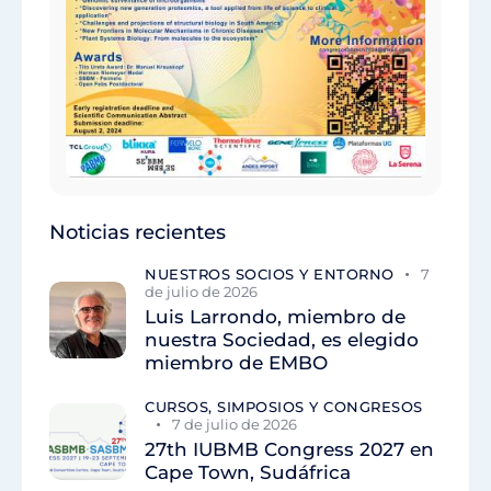
Noticias recientes
NUESTROS SOCIOS Y ENTORNO
7
de julio de 2026
Luis Larrondo, miembro de
nuestra Sociedad, es elegido
miembro de EMBO
CURSOS, SIMPOSIOS Y CONGRESOS
7 de julio de 2026
27th IUBMB Congress 2027 en
Cape Town, Sudáfrica