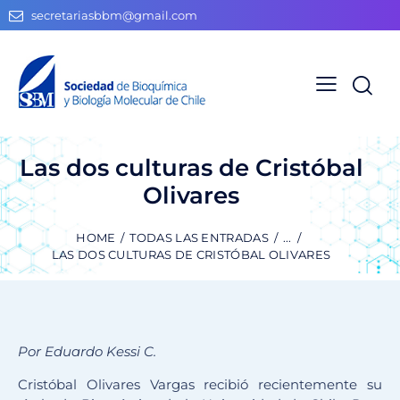
secretariasbbm@gmail.com
Las dos culturas de Cristóbal
Olivares
HOME
TODAS LAS ENTRADAS
...
LAS DOS CULTURAS DE CRISTÓBAL OLIVARES
Por Eduardo Kessi C.
Cristóbal Olivares Vargas recibió recientemente su