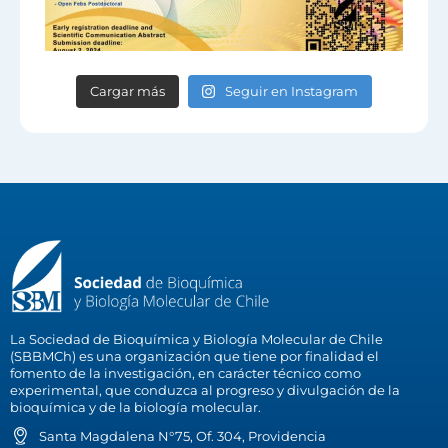
Cargar más
Seguir en Instagram
La Sociedad de Bioquímica y Biología Molecular de Chile
(SBBMCh) es una organización que tiene por finalidad el
fomento de la investigación, en carácter técnico como
experimental, que conduzca al progreso y divulgación de la
bioquímica y de la biología molecular.
Santa Magdalena N°75, Of. 304, Providencia