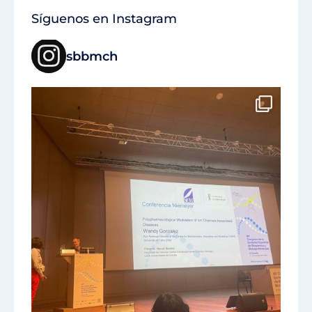
Síguenos en Instagram
sbbmch