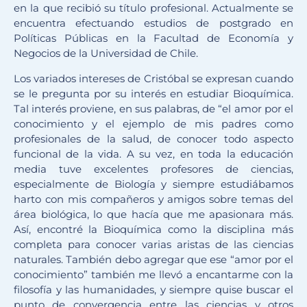
en la que recibió su título profesional. Actualmente se
encuentra efectuando estudios de postgrado en
Políticas Públicas en la Facultad de Economía y
Negocios de la Universidad de Chile.
Los variados intereses de Cristóbal se expresan cuando
se le pregunta por su interés en estudiar Bioquímica.
Tal interés proviene, en sus palabras, de “el amor por el
conocimiento y el ejemplo de mis padres como
profesionales de la salud, de conocer todo aspecto
funcional de la vida. A su vez, en toda la educación
media tuve excelentes profesores de ciencias,
especialmente de Biología y siempre estudiábamos
harto con mis compañeros y amigos sobre temas del
área biológica, lo que hacía que me apasionara más.
Así, encontré la Bioquímica como la disciplina más
completa para conocer varias aristas de las ciencias
naturales. También debo agregar que ese “amor por el
conocimiento” también me llevó a encantarme con la
filosofía y las humanidades, y siempre quise buscar el
punto de convergencia entre las ciencias y otros