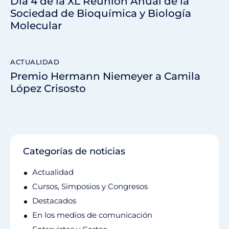
Día 4 de la XL Reunión Anual de la
Sociedad de Bioquímica y Biología
Molecular
ACTUALIDAD
Premio Hermann Niemeyer a Camila
López Crisosto
Categorías de noticias
Actualidad
Cursos, Simposios y Congresos
Destacados
En los medios de comunicación