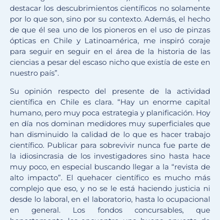
destacar los descubrimientos científicos no solamente
por lo que son, sino por su contexto. Además, el hecho
de que él sea uno de los pioneros en el uso de pinzas
ópticas en Chile y Latinoamérica, me inspiró coraje
para seguir en seguir en el área de la historia de las
ciencias a pesar del escaso nicho que existía de este en
nuestro país”.
Su opinión respecto del presente de la actividad
científica en Chile es clara. “Hay un enorme capital
humano, pero muy poca estrategia y planificación. Hoy
en día nos dominan medidores muy superficiales que
han disminuido la calidad de lo que es hacer trabajo
científico. Publicar para sobrevivir nunca fue parte de
la idiosincrasia de los investigadores sino hasta hace
muy poco, en especial buscando llegar a la “revista de
alto impacto”. El quehacer científico es mucho más
complejo que eso, y no se le está haciendo justicia ni
desde lo laboral, en el laboratorio, hasta lo ocupacional
en general. Los fondos concursables, que