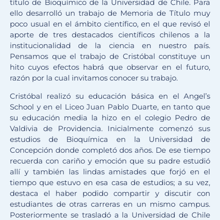
título de Bioquímico de la Universidad de Chile. Para
ello desarrolló un trabajo de Memoria de Título muy
poco usual en el ámbito científico, en el que revisó el
aporte de tres destacados científicos chilenos a la
institucionalidad de la ciencia en nuestro país.
Pensamos que el trabajo de Cristóbal constituye un
hito cuyos efectos habrá que observar en el futuro,
razón por la cual invitamos conocer su trabajo.
Cristóbal realizó su educación básica en el Angel’s
School y en el Liceo Juan Pablo Duarte, en tanto que
su educación media la hizo en el colegio Pedro de
Valdivia de Providencia. Inicialmente comenzó sus
estudios de Bioquímica en la Universidad de
Concepción donde completó dos años. De ese tiempo
recuerda con cariño y emoción que su padre estudió
allí y también las lindas amistades que forjó en el
tiempo que estuvo en esa casa de estudios; a su vez,
destaca el haber podido compartir y discutir con
estudiantes de otras carreras en un mismo campus.
Posteriormente se trasladó a la Universidad de Chile