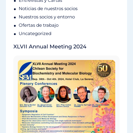
Entrevistas y Cartas
Noticias de nuestros socios
Nuestros socios y entorno
Ofertas de trabajo
Uncategorized
XLVII Annual Meeting 2024