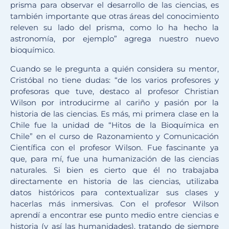
prisma para observar el desarrollo de las ciencias, es
también importante que otras áreas del conocimiento
releven su lado del prisma, como lo ha hecho la
astronomía, por ejemplo” agrega nuestro nuevo
bioquímico.
Cuando se le pregunta a quién considera su mentor,
Cristóbal no tiene dudas: “de los varios profesores y
profesoras que tuve, destaco al profesor Christian
Wilson por introducirme al cariño y pasión por la
historia de las ciencias. Es más, mi primera clase en la
Chile fue la unidad de “Hitos de la Bioquímica en
Chile” en el curso de Razonamiento y Comunicación
Científica con el profesor Wilson. Fue fascinante ya
que, para mí, fue una humanización de las ciencias
naturales. Si bien es cierto que él no trabajaba
directamente en historia de las ciencias, utilizaba
datos históricos para contextualizar sus clases y
hacerlas más inmersivas. Con el profesor Wilson
aprendí a encontrar ese punto medio entre ciencias e
historia (y así las humanidades), tratando de siempre