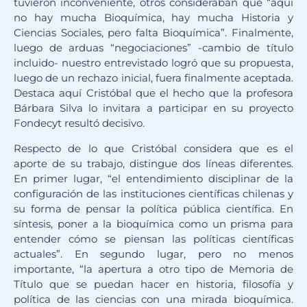
tuvieron inconveniente, otros consideraban que “aquí
no hay mucha Bioquímica, hay mucha Historia y
Ciencias Sociales, pero falta Bioquímica”. Finalmente,
luego de arduas “negociaciones” -cambio de título
incluido- nuestro entrevistado logró que su propuesta,
luego de un rechazo inicial, fuera finalmente aceptada.
Destaca aquí Cristóbal que el hecho que la profesora
Bárbara Silva lo invitara a participar en su proyecto
Fondecyt resultó decisivo.
Respecto de lo que Cristóbal considera que es el
aporte de su trabajo, distingue dos líneas diferentes.
En primer lugar, “el entendimiento disciplinar de la
configuración de las instituciones científicas chilenas y
su forma de pensar la política pública científica. En
síntesis, poner a la bioquímica como un prisma para
entender cómo se piensan las políticas científicas
actuales”. En segundo lugar, pero no menos
importante, “la apertura a otro tipo de Memoria de
Título que se puedan hacer en historia, filosofía y
política de las ciencias con una mirada bioquímica.