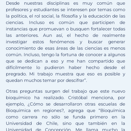
Desde nuestras disciplinas es muy común que
profesores y estudiantes se interesen por temas como
la política, el rol social, la filosofía y la educación de las
ciencias. Incluso es común que participen de
instancias que promuevan o busquen fortalecer todas
las anteriores. Aun así, el hecho de realmente
investigar estos fenómenos y buscar generar
conocimiento de esas áreas de las ciencias es menos
común. Incluso, tengo la fortuna de conocer a algunos
que se dedican a eso y me han compartido que
difícilmente lo pudieron haber hecho desde el
pregrado. Mi trabajo muestra que eso es posible y
quedan muchos temar por descifrar”.
Otras preguntas surgen del trabajo que este nuevo
bioquímico ha realizado. Cristóbal menciona, por
ejemplo, ¿Cómo se desarrollaron otras escuelas de
Bioquímica en regiones?, agrega que “Bioquímica
como carrera no sólo se funda primero en la
Universidad de Chile, sino que también en la
Universidad de Concepción. Me llama mucho la