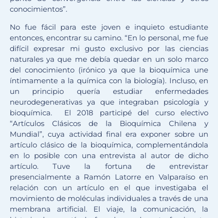
conocimientos”.
No fue fácil para este joven e inquieto estudiante
entonces, encontrar su camino. “En lo personal, me fue
difícil expresar mi gusto exclusivo por las ciencias
naturales ya que me debía quedar en un solo marco
del conocimiento (irónico ya que la bioquímica une
íntimamente a la química con la biología). Incluso, en
un principio quería estudiar enfermedades
neurodegenerativas ya que integraban psicología y
bioquímica. El 2018 participé del curso electivo
“Artículos Clásicos de la Bioquímica Chilena y
Mundial”, cuya actividad final era exponer sobre un
artículo clásico de la bioquímica, complementándola
en lo posible con una entrevista al autor de dicho
artículo. Tuve la fortuna de entrevistar
presencialmente a Ramón Latorre en Valparaíso en
relación con un artículo en el que investigaba el
movimiento de moléculas individuales a través de una
membrana artificial. El viaje, la comunicación, la