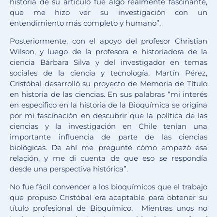
historia de su artículo fue algo realmente fascinante,
que me hizo ver su investigación con un
entendimiento más completo y humano”.
Posteriormente, con el apoyo del profesor Christian
Wilson, y luego de la profesora e historiadora de la
ciencia Bárbara Silva y del investigador en temas
sociales de la ciencia y tecnología, Martín Pérez,
Cristóbal desarrolló su proyecto de Memoria de Título
en historia de las ciencias. En sus palabras “mi interés
en específico en la historia de la Bioquímica se origina
por mi fascinación en descubrir que la política de las
ciencias y la investigación en Chile tenían una
importante influencia de parte de las ciencias
biológicas. De ahí me pregunté cómo empezó esa
relación, y me di cuenta de que eso se respondía
desde una perspectiva histórica”.
No fue fácil convencer a los bioquímicos que el trabajo
que propuso Cristóbal era aceptable para obtener su
título profesional de Bioquímico. Mientras unos no