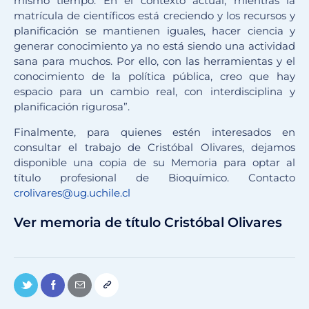
mismo tiempo. En el contexto actual, mientras la
matrícula de científicos está creciendo y los recursos y
planificación se mantienen iguales, hacer ciencia y
generar conocimiento ya no está siendo una actividad
sana para muchos. Por ello, con las herramientas y el
conocimiento de la política pública, creo que hay
espacio para un cambio real, con interdisciplina y
planificación rigurosa”.
Finalmente, para quienes estén interesados en
consultar el trabajo de Cristóbal Olivares, dejamos
disponible una copia de su Memoria para optar al
título profesional de Bioquímico. Contacto
crolivares@ug.uchile.cl
Ver memoria de título Cristóbal Olivares