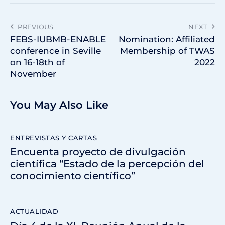
PREVIOUS
NEXT
FEBS-IUBMB-ENABLE
Nomination: Affiliated
conference in Seville
Membership of TWAS
on 16-18th of
2022
November
You May Also Like
ENTREVISTAS Y CARTAS
Encuenta proyecto de divulgación
científica “Estado de la percepción del
conocimiento científico”
ACTUALIDAD