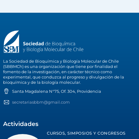
La Sociedad de Bioquímica y Biología Molecular de Chile
(SBBMCh) es una organización que tiene por finalidad el
fomento de la investigación, en carácter técnico como
experimental, que conduzca al progreso y divulgación de la
bioquímica y de la biología molecular.
Santa Magdalena N°75, Of. 304, Providencia
secretariasbbm@gmail.com
Actividades
CURSOS, SIMPOSIOS Y CONGRESOS