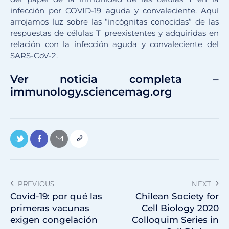
infección por COVID-19 aguda y convaleciente. Aquí
arrojamos luz sobre las “incógnitas conocidas” de las
respuestas de células T preexistentes y adquiridas en
relación con la infección aguda y convaleciente del
SARS-CoV-2.
Ver noticia completa –
immunology.sciencemag.org
PREVIOUS
NEXT
Covid-19: por qué las
Chilean Society for
primeras vacunas
Cell Biology 2020
exigen congelación
Colloquim Series in