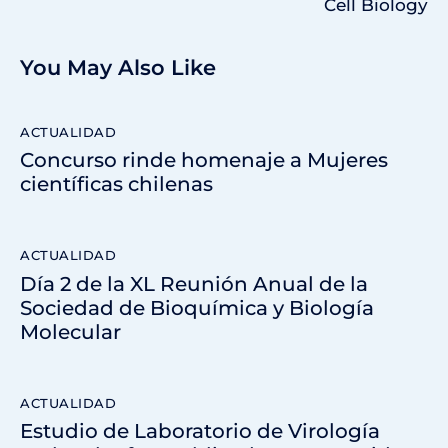
Cell Biology
You May Also Like
ACTUALIDAD
Concurso rinde homenaje a Mujeres
científicas chilenas
ACTUALIDAD
Día 2 de la XL Reunión Anual de la
Sociedad de Bioquímica y Biología
Molecular
ACTUALIDAD
Estudio de Laboratorio de Virología