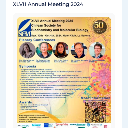
XLVII Annual Meeting 2024