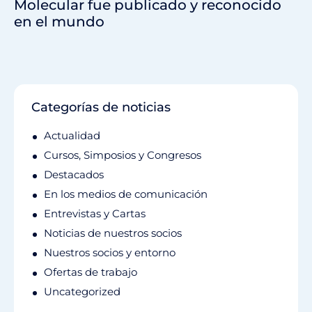
Molecular fue publicado y reconocido
en el mundo
Categorías de noticias
Actualidad
Cursos, Simposios y Congresos
Destacados
En los medios de comunicación
Entrevistas y Cartas
Noticias de nuestros socios
Nuestros socios y entorno
Ofertas de trabajo
Uncategorized