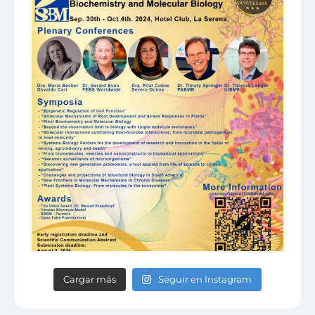
Cargar más
Seguir en Instagram