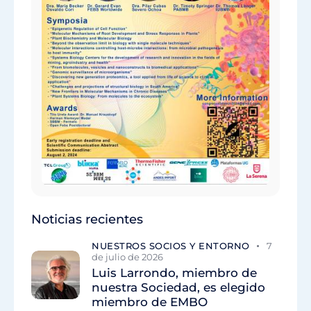
Noticias recientes
NUESTROS SOCIOS Y ENTORNO
7
de julio de 2026
Luis Larrondo, miembro de
nuestra Sociedad, es elegido
miembro de EMBO