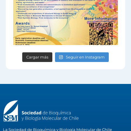
Cargar más
Seguir en Instagram
La Sociedad de Bioquímica y Biología Molecular de Chile