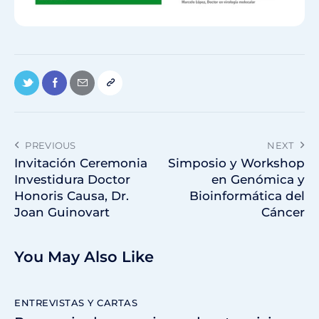
PREVIOUS
NEXT
Invitación Ceremonia
Simposio y Workshop
Investidura Doctor
en Genómica y
Honoris Causa, Dr.
Bioinformática del
Joan Guinovart
Cáncer
You May Also Like
ENTREVISTAS Y CARTAS