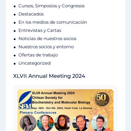
Cursos, Simposios y Congresos
Destacados
En los medios de comunicación
Entrevistas y Cartas
Noticias de nuestros socios
Nuestros socios y entorno
Ofertas de trabajo
Uncategorized
XLVII Annual Meeting 2024