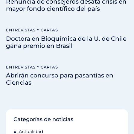
Renuncia de consejeros desata crisis en
mayor fondo científico del país
ENTREVISTAS Y CARTAS
Doctora en Bioquímica de la U. de Chile
gana premio en Brasil
ENTREVISTAS Y CARTAS
Abrirán concurso para pasantías en
Ciencias
Categorías de noticias
Actualidad