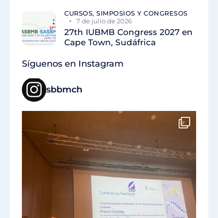
CURSOS, SIMPOSIOS Y CONGRESOS
7 de julio de 2026
27th IUBMB Congress 2027 en
Cape Town, Sudáfrica
Síguenos en Instagram
sbbmch