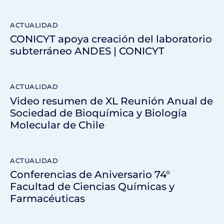
ACTUALIDAD
CONICYT apoya creación del laboratorio
subterráneo ANDES | CONICYT
ACTUALIDAD
Video resumen de XL Reunión Anual de
Sociedad de Bioquímica y Biología
Molecular de Chile
ACTUALIDAD
Conferencias de Aniversario 74°
Facultad de Ciencias Químicas y
Farmacéuticas