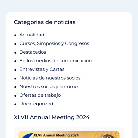
Categorías de noticias
Actualidad
Cursos, Simposios y Congresos
Destacados
En los medios de comunicación
Entrevistas y Cartas
Noticias de nuestros socios
Nuestros socios y entorno
Ofertas de trabajo
Uncategorized
XLVII Annual Meeting 2024