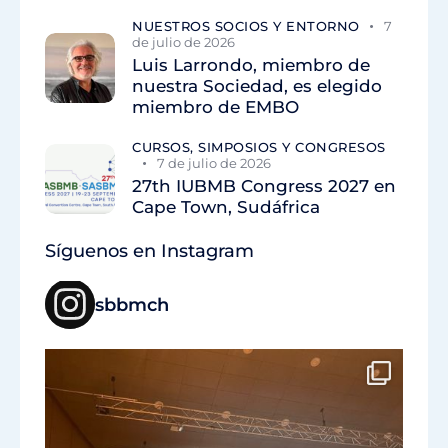
NUESTROS SOCIOS Y ENTORNO
7
de julio de 2026
Luis Larrondo, miembro de
nuestra Sociedad, es elegido
miembro de EMBO
CURSOS, SIMPOSIOS Y CONGRESOS
7 de julio de 2026
27th IUBMB Congress 2027 en
Cape Town, Sudáfrica
Síguenos en Instagram
sbbmch