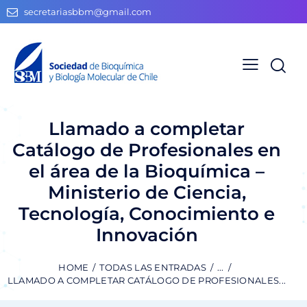
secretariasbbm@gmail.com
Llamado a completar
Catálogo de Profesionales en
el área de la Bioquímica –
Ministerio de Ciencia,
Tecnología, Conocimiento e
Innovación
HOME
TODAS LAS ENTRADAS
...
LLAMADO A COMPLETAR CATÁLOGO DE PROFESIONALES...