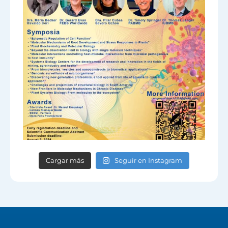
Cargar más
Seguir en Instagram