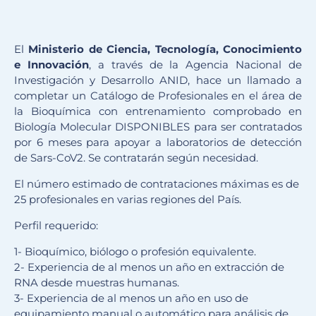
El
Ministerio de Ciencia, Tecnología, Conocimiento
e Innovación
, a través de la Agencia Nacional de
Investigación y Desarrollo ANID, hace un llamado a
completar un Catálogo de Profesionales en el área de
la Bioquímica con entrenamiento comprobado en
Biología Molecular DISPONIBLES para ser contratados
por 6 meses para apoyar a laboratorios de detección
de Sars-CoV2. Se contratarán según necesidad.
El número estimado de contrataciones máximas es de
25 profesionales en varias regiones del País.
Perfil requerido:
1- Bioquímico, biólogo o profesión equivalente.
2- Experiencia de al menos un año en extracción de
RNA desde muestras humanas.
3- Experiencia de al menos un año en uso de
equipamiento manual o automático para análisis de