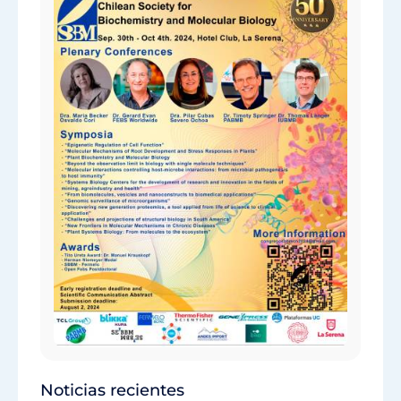
Noticias recientes