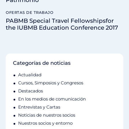
Patrimonio
OFERTAS DE TRABAJO
PABMB Special Travel Fellowshipsfor
the IUBMB Education Conference 2017
Categorías de noticias
Actualidad
Cursos, Simposios y Congresos
Destacados
En los medios de comunicación
Entrevistas y Cartas
Noticias de nuestros socios
Nuestros socios y entorno