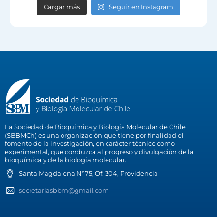
Cargar más
Seguir en Instagram
La Sociedad de Bioquímica y Biología Molecular de Chile
(SBBMCh) es una organización que tiene por finalidad el
fomento de la investigación, en carácter técnico como
experimental, que conduzca al progreso y divulgación de la
bioquímica y de la biología molecular.
Santa Magdalena N°75, Of. 304, Providencia
secretariasbbm@gmail.com