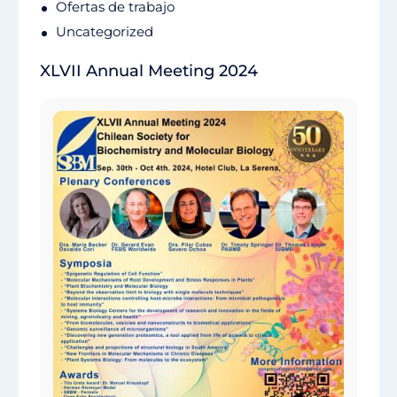
Ofertas de trabajo
Uncategorized
XLVII Annual Meeting 2024