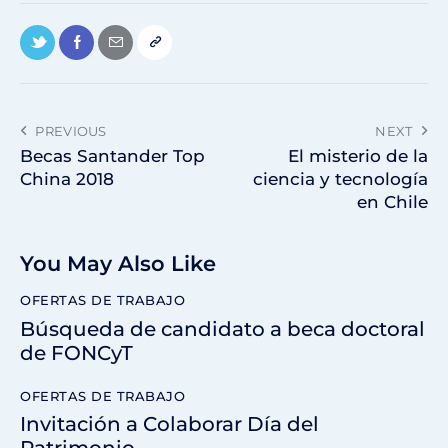
PREVIOUS
NEXT
Becas Santander Top
El misterio de la
China 2018
ciencia y tecnología
en Chile
You May Also Like
OFERTAS DE TRABAJO
Búsqueda de candidato a beca doctoral
de FONCyT
OFERTAS DE TRABAJO
Invitación a Colaborar Día del