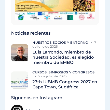
Noticias recientes
NUESTROS SOCIOS Y ENTORNO
7
de julio de 2026
Luis Larrondo, miembro de
nuestra Sociedad, es elegido
miembro de EMBO
CURSOS, SIMPOSIOS Y CONGRESOS
7 de julio de 2026
27th IUBMB Congress 2027 en
Cape Town, Sudáfrica
Síguenos en Instagram