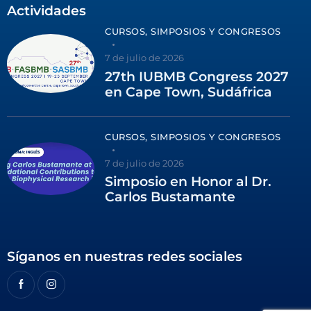
Actividades
CURSOS, SIMPOSIOS Y CONGRESOS
7 de julio de 2026
27th IUBMB Congress 2027
en Cape Town, Sudáfrica
CURSOS, SIMPOSIOS Y CONGRESOS
7 de julio de 2026
Simposio en Honor al Dr.
Carlos Bustamante
Síganos en nuestras redes sociales