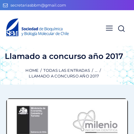
secretariasbbm@gmail.com
Llamado a concurso año 2017
HOME
TODAS LAS ENTRADAS
...
LLAMADO A CONCURSO AÑO 2017