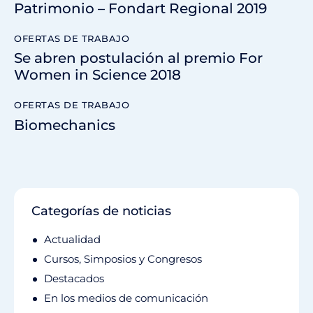
Patrimonio – Fondart Regional 2019
OFERTAS DE TRABAJO
Se abren postulación al premio For
Women in Science 2018
OFERTAS DE TRABAJO
Biomechanics
Categorías de noticias
Actualidad
Cursos, Simposios y Congresos
Destacados
En los medios de comunicación