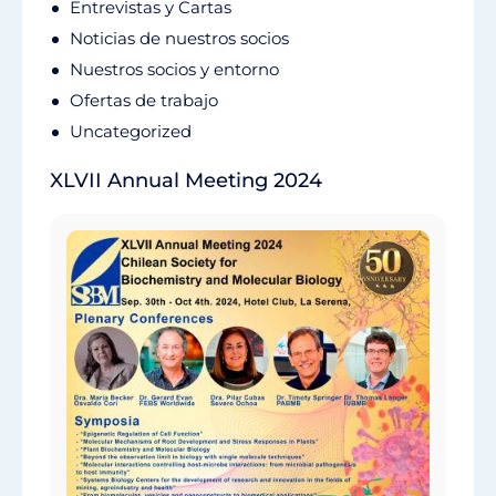
Entrevistas y Cartas
Noticias de nuestros socios
Nuestros socios y entorno
Ofertas de trabajo
Uncategorized
XLVII Annual Meeting 2024