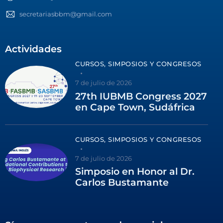
secretariasbbm@gmail.com
Actividades
CURSOS, SIMPOSIOS Y CONGRESOS
7 de julio de 2026
27th IUBMB Congress 2027
en Cape Town, Sudáfrica
CURSOS, SIMPOSIOS Y CONGRESOS
7 de julio de 2026
Simposio en Honor al Dr.
Carlos Bustamante