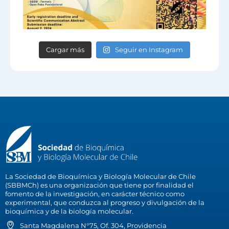
Cargar más
Seguir en Instagram
La Sociedad de Bioquímica y Biología Molecular de Chile
(SBBMCh) es una organización que tiene por finalidad el
fomento de la investigación, en carácter técnico como
experimental, que conduzca al progreso y divulgación de la
bioquímica y de la biología molecular.
Santa Magdalena N°75, Of. 304, Providencia