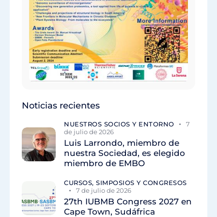
Noticias recientes
NUESTROS SOCIOS Y ENTORNO
7
de julio de 2026
Luis Larrondo, miembro de
nuestra Sociedad, es elegido
miembro de EMBO
CURSOS, SIMPOSIOS Y CONGRESOS
7 de julio de 2026
27th IUBMB Congress 2027 en
Cape Town, Sudáfrica