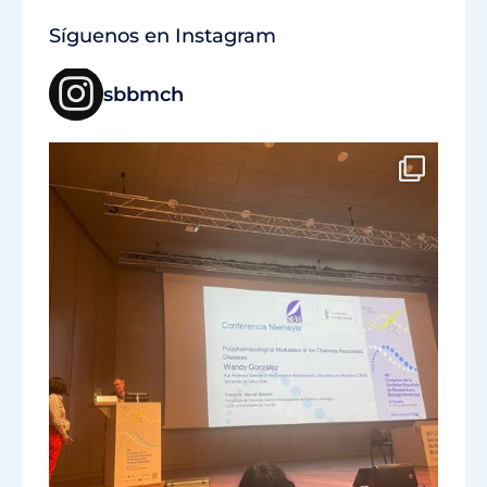
Síguenos en Instagram
sbbmch