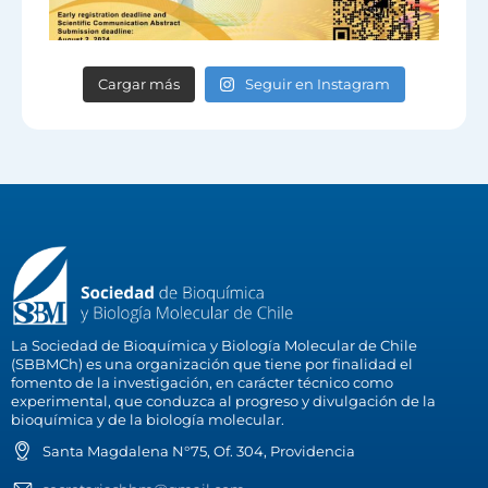
Cargar más
Seguir en Instagram
La Sociedad de Bioquímica y Biología Molecular de Chile
(SBBMCh) es una organización que tiene por finalidad el
fomento de la investigación, en carácter técnico como
experimental, que conduzca al progreso y divulgación de la
bioquímica y de la biología molecular.
Santa Magdalena N°75, Of. 304, Providencia