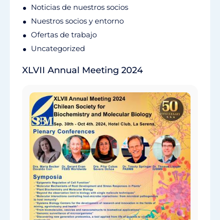
Noticias de nuestros socios
Nuestros socios y entorno
Ofertas de trabajo
Uncategorized
XLVII Annual Meeting 2024