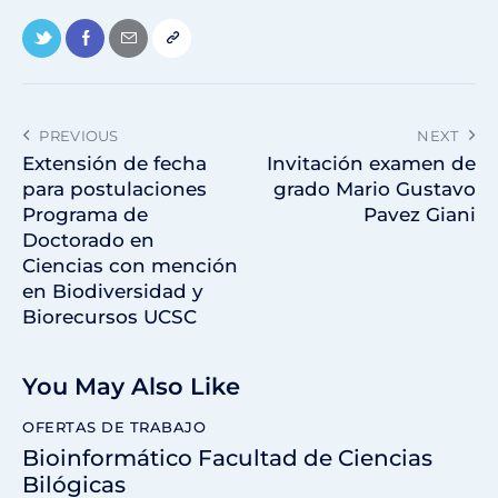
PREVIOUS
NEXT
Extensión de fecha
Invitación examen de
para postulaciones
grado Mario Gustavo
Programa de
Pavez Giani
Doctorado en
Ciencias con mención
en Biodiversidad y
Biorecursos UCSC
You May Also Like
OFERTAS DE TRABAJO
Bioinformático Facultad de Ciencias
Bilógicas