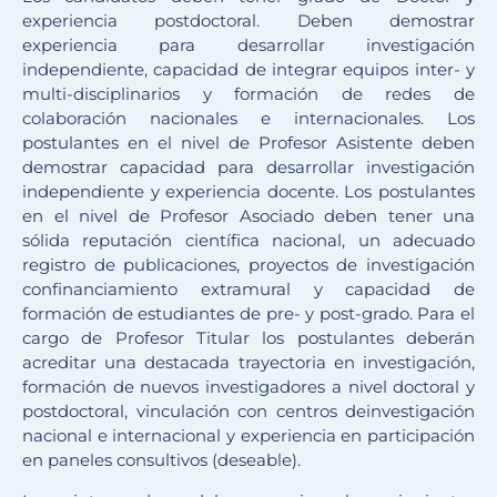
experiencia postdoctoral. Deben demostrar
experiencia para desarrollar investigación
independiente, capacidad de integrar equipos inter- y
multi-disciplinarios y formación de redes de
colaboración nacionales e internacionales. Los
postulantes en el nivel de Profesor Asistente deben
demostrar capacidad para desarrollar investigación
independiente y experiencia docente. Los postulantes
en el nivel de Profesor Asociado deben tener una
sólida reputación científica nacional, un adecuado
registro de publicaciones, proyectos de investigación
confinanciamiento extramural y capacidad de
formación de estudiantes de pre- y post-grado. Para el
cargo de Profesor Titular los postulantes deberán
acreditar una destacada trayectoria en investigación,
formación de nuevos investigadores a nivel doctoral y
postdoctoral, vinculación con centros deinvestigación
nacional e internacional y experiencia en participación
en paneles consultivos (deseable).