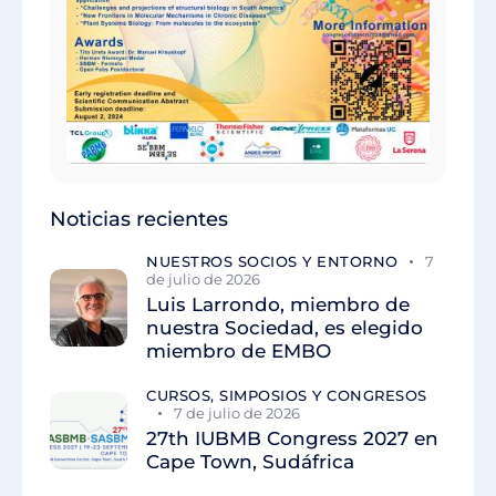
Noticias recientes
NUESTROS SOCIOS Y ENTORNO
7
de julio de 2026
Luis Larrondo, miembro de
nuestra Sociedad, es elegido
miembro de EMBO
CURSOS, SIMPOSIOS Y CONGRESOS
7 de julio de 2026
27th IUBMB Congress 2027 en
Cape Town, Sudáfrica