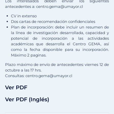
Los interesados deben enviar los siguientes
antecedentes a: centro.gema@umayor.cl
CV in extenso
Dos cartas de recomendación confidenciales
Plan de incorporación: debe incluir un resumen de
la línea de investigación desarrollada, capacidad y
potencial de incorporación a las actividades
académicas que desarrolla el Centro GEMA, así
como la fecha disponible para su incorporación.
Máximo 2 paginas.
Plazo máximo de envío de antecedentes: viernes 12 de
octubre a las 17 hrs.
Consultas: centro.gema@umayor.cl
Ver PDF
Ver PDF (Inglés)