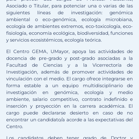
Asociado o Titular, para potenciar una o varias de las
siguientes líneas de investigación: genómica
ambiental o eco-genómica, ecología microbiana,
ecología de ambientes extremos, eco-toxicología, eco-
fisiología, economía ecológica, biodiversidad, funciones
y servicios ecosistémicos, ecología teórica.
El Centro GEMA, UMayor, apoya las actividades de
docencia de pre-grado y post-grado asociadas a la
Facultad de Ciencias y a la Vicerrectoría de
Investigación, además de promover actividades de
vinculación con el medio. El cargo ofrece integrarse en
forma estable a un equipo multidisciplinario de
investigación en genómica, ecología y medio
ambiente, salario competitivo, contrato indefinido e
inserción y proyección en la carrera académica. El
cargo puede declararse desierto en caso de no
encontrar un candidato/a acorde a las expectativas del
Centro.
Los candidatos deben tener grado de Doctor y