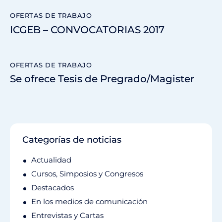
OFERTAS DE TRABAJO
ICGEB – CONVOCATORIAS 2017
OFERTAS DE TRABAJO
Se ofrece Tesis de Pregrado/Magister
Categorías de noticias
Actualidad
Cursos, Simposios y Congresos
Destacados
En los medios de comunicación
Entrevistas y Cartas