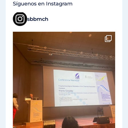
Síguenos en Instagram
sbbmch