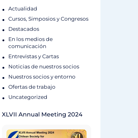
Actualidad
Cursos, Simposios y Congresos
Destacados
En los medios de
comunicación
Entrevistas y Cartas
Noticias de nuestros socios
Nuestros socios y entorno
Ofertas de trabajo
Uncategorized
XLVII Annual Meeting 2024