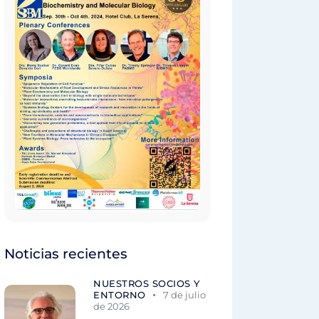
Noticias recientes
NUESTROS SOCIOS Y
ENTORNO
7 de julio
de 2026