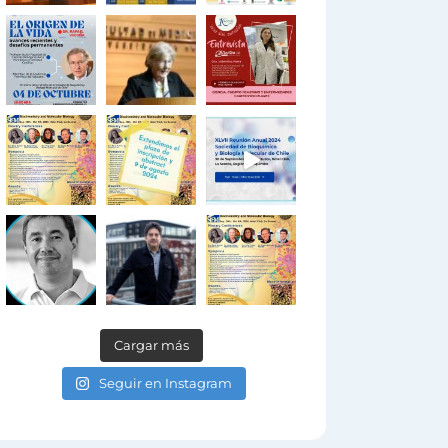
Cargar más
Seguir en Instagram