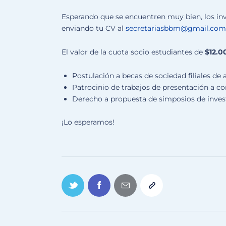
Esperando que se encuentren muy bien, los in
enviando tu CV al
secretariasbbm@gmail.com
El valor de la cuota socio estudiantes de
$12.0
Postulación a becas de sociedad filiales de 
Patrocinio de trabajos de presentación a 
Derecho a propuesta de simposios de inves
¡Lo esperamos!