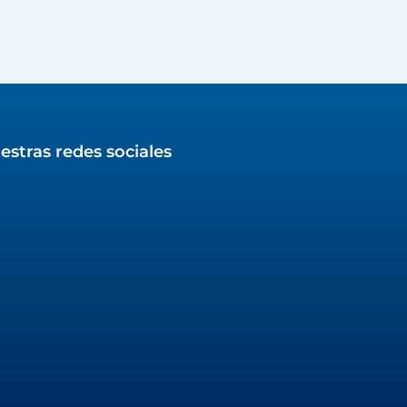
estras redes sociales