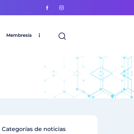
Membresía
Categorías de noticias