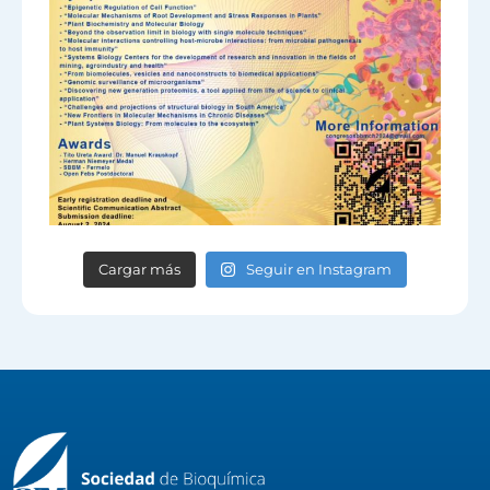
Cargar más
Seguir en Instagram