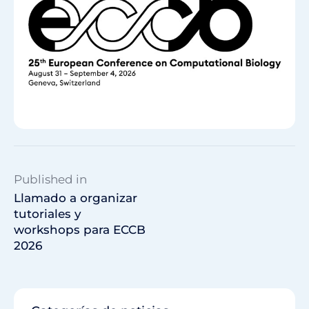
Published in
Llamado a organizar
tutoriales y
workshops para ECCB
2026