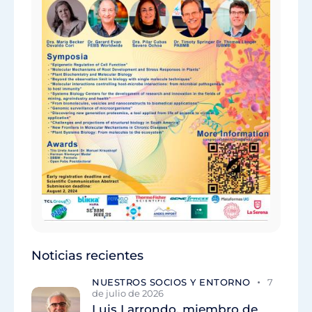
Noticias recientes
NUESTROS SOCIOS Y ENTORNO
7
de julio de 2026
Luis Larrondo, miembro de