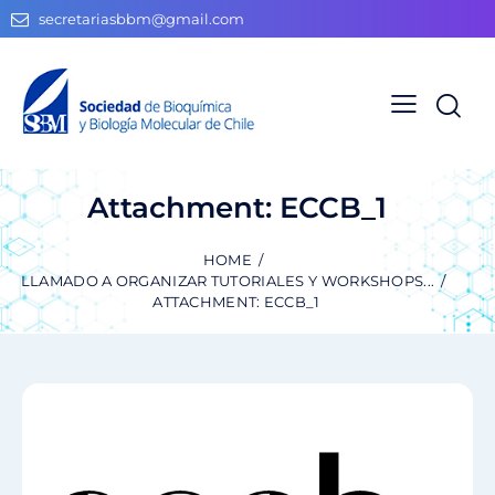
secretariasbbm@gmail.com
Attachment: ECCB_1
HOME
LLAMADO A ORGANIZAR TUTORIALES Y WORKSHOPS...
ATTACHMENT: ECCB_1