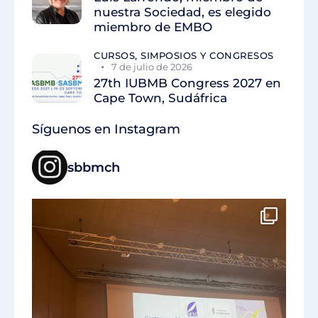
nuestra Sociedad, es elegido
miembro de EMBO
CURSOS, SIMPOSIOS Y CONGRESOS
7 de julio de 2026
27th IUBMB Congress 2027 en
Cape Town, Sudáfrica
Síguenos en Instagram
sbbmch