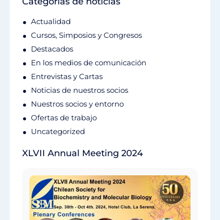
Categorías de noticias
Actualidad
Cursos, Simposios y Congresos
Destacados
En los medios de comunicación
Entrevistas y Cartas
Noticias de nuestros socios
Nuestros socios y entorno
Ofertas de trabajo
Uncategorized
XLVII Annual Meeting 2024