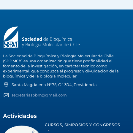
La Sociedad de Bioquímica y Biología Molecular de Chile
(SBBMCh) es una organización que tiene por finalidad el
fomento de la investigación, en carácter técnico como
experimental, que conduzca al progreso y divulgación de la
bioquímica y de la biología molecular.
Santa Magdalena N°75, Of. 304, Providencia
secretariasbbm@gmail.com
Actividades
CURSOS, SIMPOSIOS Y CONGRESOS