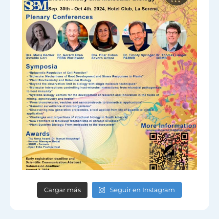
Cargar más
Seguir en Instagram