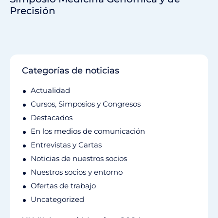
Precisión
Categorías de noticias
Actualidad
Cursos, Simposios y Congresos
Destacados
En los medios de comunicación
Entrevistas y Cartas
Noticias de nuestros socios
Nuestros socios y entorno
Ofertas de trabajo
Uncategorized