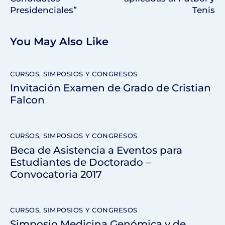
Presidenciales”
Tenis
You May Also Like
CURSOS, SIMPOSIOS Y CONGRESOS
Invitación Examen de Grado de Cristian
Falcon
CURSOS, SIMPOSIOS Y CONGRESOS
Beca de Asistencia a Eventos para
Estudiantes de Doctorado –
Convocatoria 2017
CURSOS, SIMPOSIOS Y CONGRESOS
Simposio Medicina Genómica y de