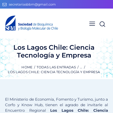
secretariasbbm@gmail.com
Los Lagos Chile: Ciencia
Tecnología y Empresa
HOME
TODAS LAS ENTRADAS
...
LOS LAGOS CHILE: CIENCIA TECNOLOGÍA Y EMPRESA
El Ministerio de Economía, Fomento y Turismo, junto a
Corfo y Know Hub, tienen el agrado de invitarle al
Encuentro Regional
Los Lagos Chile: Ciencia