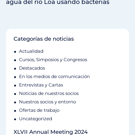
agua del río Loa usando bacterias
Categorías de noticias
Actualidad
Cursos, Simposios y Congresos
Destacados
En los medios de comunicación
Entrevistas y Cartas
Noticias de nuestros socios
Nuestros socios y entorno
Ofertas de trabajo
Uncategorized
XLVII Annual Meeting 2024