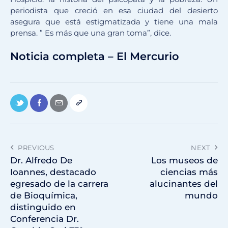
periodista que creció en esa ciudad del desierto
asegura que está estigmatizada y tiene una mala
prensa. ” Es más que una gran toma”, dice.
Noticia completa – El Mercurio
PREVIOUS
NEXT
Dr. Alfredo De
Los museos de
Ioannes, destacado
ciencias más
egresado de la carrera
alucinantes del
de Bioquímica,
mundo
distinguido en
Conferencia Dr.