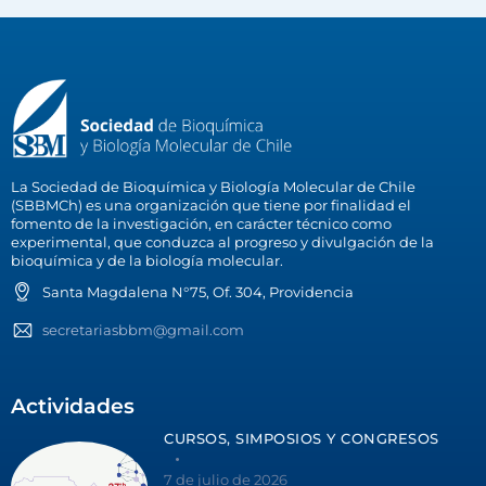
La Sociedad de Bioquímica y Biología Molecular de Chile
(SBBMCh) es una organización que tiene por finalidad el
fomento de la investigación, en carácter técnico como
experimental, que conduzca al progreso y divulgación de la
bioquímica y de la biología molecular.
Santa Magdalena N°75, Of. 304, Providencia
secretariasbbm@gmail.com
Actividades
CURSOS, SIMPOSIOS Y CONGRESOS
7 de julio de 2026