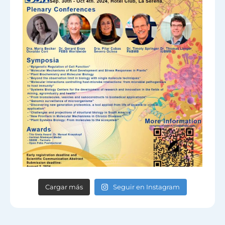
Cargar más
Seguir en Instagram