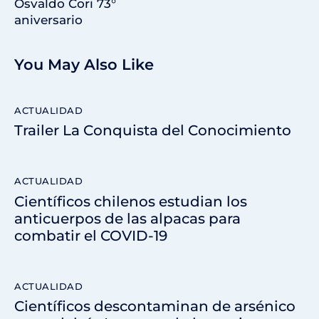
Osvaldo Cori 73°
aniversario
You May Also Like
ACTUALIDAD
Trailer La Conquista del Conocimiento
ACTUALIDAD
Científicos chilenos estudian los
anticuerpos de las alpacas para
combatir el COVID-19
ACTUALIDAD
Científicos descontaminan de arsénico