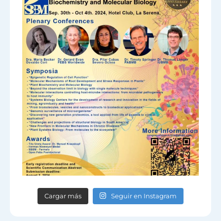
Cargar más
Seguir en Instagram