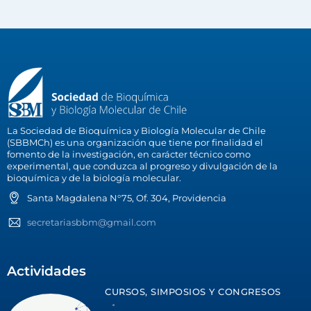
La Sociedad de Bioquímica y Biología Molecular de Chile
(SBBMCh) es una organización que tiene por finalidad el
fomento de la investigación, en carácter técnico como
experimental, que conduzca al progreso y divulgación de la
bioquímica y de la biología molecular.
Santa Magdalena N°75, Of. 304, Providencia
secretariasbbm@gmail.com
Actividades
CURSOS, SIMPOSIOS Y CONGRESOS