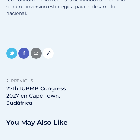
son una inversión estratégica para el desarrollo
nacional.
PREVIOUS
27th IUBMB Congress
2027 en Cape Town,
Sudáfrica
You May Also Like