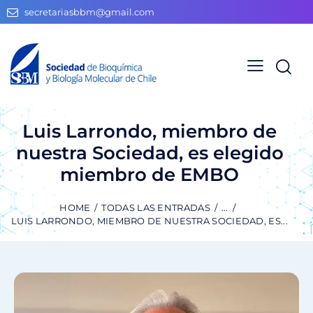
secretariasbbm@gmail.com
Luis Larrondo, miembro de
nuestra Sociedad, es elegido
miembro de EMBO
HOME
TODAS LAS ENTRADAS
...
LUIS LARRONDO, MIEMBRO DE NUESTRA SOCIEDAD, ES...