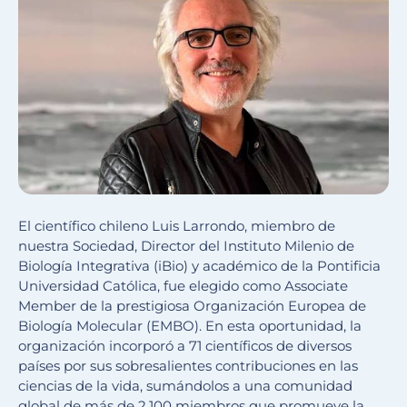
El científico chileno Luis Larrondo, miembro de
nuestra Sociedad, Director del Instituto Milenio de
Biología Integrativa (iBio) y académico de la Pontificia
Universidad Católica, fue elegido como Associate
Member de la prestigiosa Organización Europea de
Biología Molecular (EMBO). En esta oportunidad, la
organización incorporó a 71 científicos de diversos
países por sus sobresalientes contribuciones en las
ciencias de la vida, sumándolos a una comunidad
global de más de 2.100 miembros que promueve la