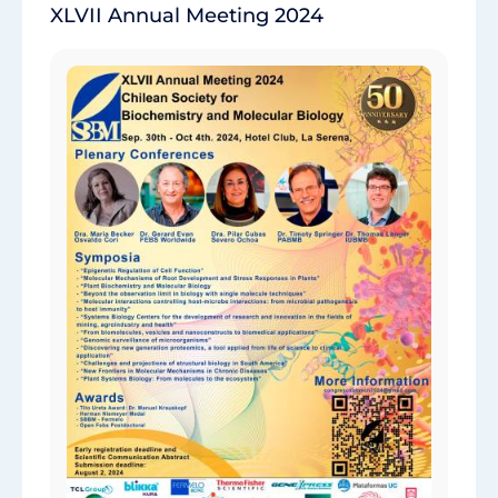
XLVII Annual Meeting 2024