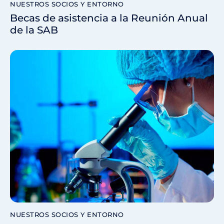
NUESTROS SOCIOS Y ENTORNO
Becas de asistencia a la Reunión Anual
de la SAB
NUESTROS SOCIOS Y ENTORNO