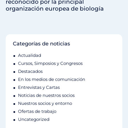
reconocido por la principal
organización europea de biología
Categorías de noticias
Actualidad
Cursos, Simposios y Congresos
Destacados
En los medios de comunicación
Entrevistas y Cartas
Noticias de nuestros socios
Nuestros socios y entorno
Ofertas de trabajo
Uncategorized