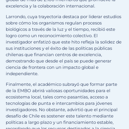
excelencia y la colaboración internacional.
Larrondo, cuya trayectoria destaca por liderar estudios
sobre cómo los organismos regulan procesos
biológicos a través de la luz y el tiempo, recibió este
logro como un reconocimiento colectivo. El
investigador enfatizó que este hito refleja la solidez de
sus instituciones y el éxito de las políticas públicas
chilenas que financian centros de excelencia,
demostrando que desde el país se puede generar
ciencia de frontera con un impacto global e
independiente.
Finalmente, el académico subrayó que formar parte
de la EMBO abrirá valiosas oportunidades para el
ecosistema local, tales como pasantías, acceso a
tecnologías de punta e intercambios para jóvenes
investigadores. No obstante, advirtió que el principal
desafío de Chile es sostener este talento mediante
políticas a largo plazo y un financiamiento estable,
recordando que los recursos destinados a la ciencia