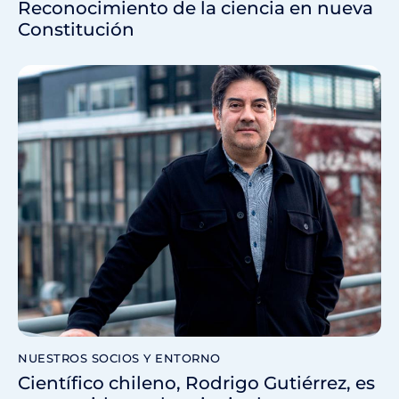
Reconocimiento de la ciencia en nueva
Constitución
NUESTROS SOCIOS Y ENTORNO
Científico chileno, Rodrigo Gutiérrez, es