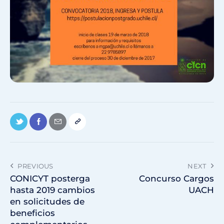
PREVIOUS
NEXT
CONICYT posterga
Concurso Cargos
hasta 2019 cambios
UACH
en solicitudes de
beneficios