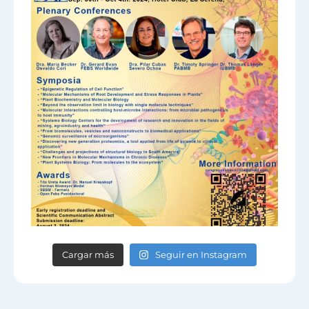
Cargar más
Seguir en Instagram