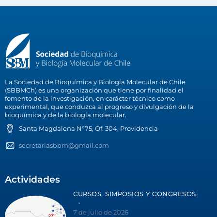
La Sociedad de Bioquímica y Biología Molecular de Chile
(SBBMCh) es una organización que tiene por finalidad el
fomento de la investigación, en carácter técnico como
experimental, que conduzca al progreso y divulgación de la
bioquímica y de la biología molecular.
Santa Magdalena N°75, Of. 304, Providencia
secretariasbbm@gmail.com
Actividades
CURSOS, SIMPOSIOS Y CONGRESOS
7 de julio de 2026