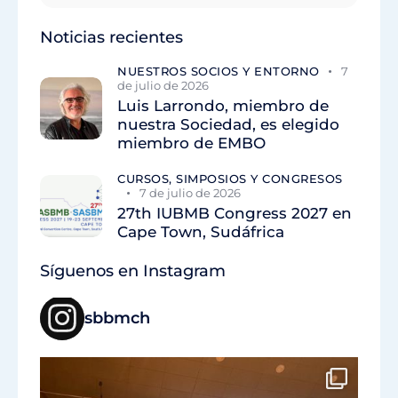
Noticias recientes
NUESTROS SOCIOS Y ENTORNO
7
de julio de 2026
Luis Larrondo, miembro de
nuestra Sociedad, es elegido
miembro de EMBO
CURSOS, SIMPOSIOS Y CONGRESOS
7 de julio de 2026
27th IUBMB Congress 2027 en
Cape Town, Sudáfrica
Síguenos en Instagram
sbbmch