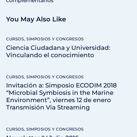
complementarios
You May Also Like
CURSOS, SIMPOSIOS Y CONGRESOS
Ciencia Ciudadana y Universidad:
Vinculando el conocimiento
CURSOS, SIMPOSIOS Y CONGRESOS
Invitación a: Simposio ECODIM 2018
“Microbial Symbiosis in the Marine
Environment”, viernes 12 de enero
Transmisión Via Streaming
CURSOS, SIMPOSIOS Y CONGRESOS