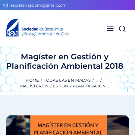
secretariasbbm@gmail.com
Magíster en Gestión y
Planificación Ambiental 2018
HOME
TODAS LAS ENTRADAS
...
MAGÍSTER EN GESTIÓN Y PLANIFICACIÓN...