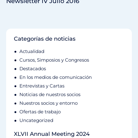
Newsletter IV Julio 2016
Categorías de noticias
Actualidad
Cursos, Simposios y Congresos
Destacados
En los medios de comunicación
Entrevistas y Cartas
Noticias de nuestros socios
Nuestros socios y entorno
Ofertas de trabajo
Uncategorized
XLVII Annual Meeting 2024