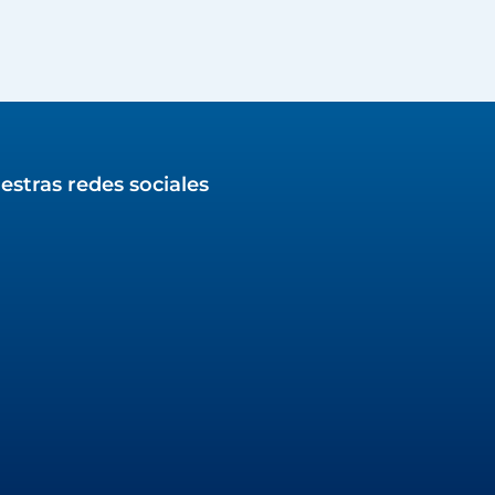
estras redes sociales