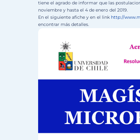
tiene el agrado de informar que las postulacio
noviembre y hasta el 4 de enero del 2019.
En el siguiente afiche y en el link
http://www.m
encontrar más detalles.