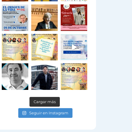
Cargar más
Seguir en Instagram