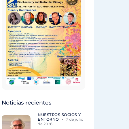
Noticias recientes
NUESTROS SOCIOS Y
ENTORNO
7 de julio
de 2026