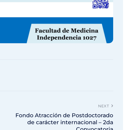
NEXT
Fondo Atracción de Postdoctorado
de carácter internacional – 2da
Convocatoria