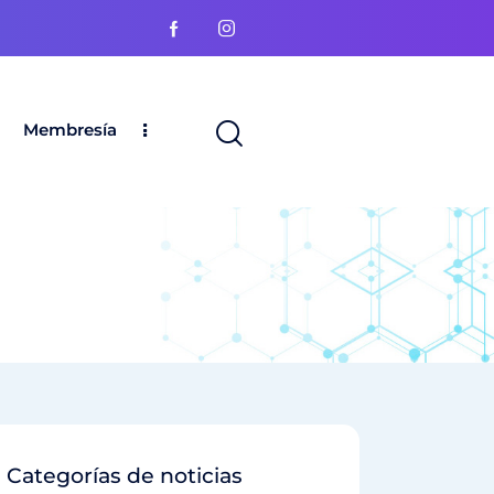
Membresía
Categorías de noticias