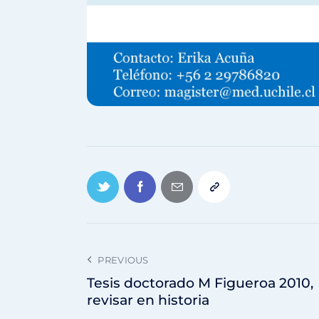
PREVIOUS
Tesis doctorado M Figueroa 2010,
revisar en historia