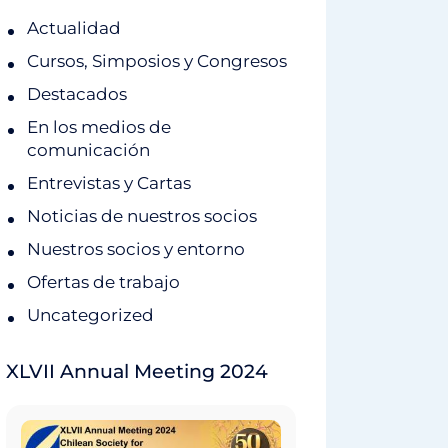
Actualidad
Cursos, Simposios y Congresos
Destacados
En los medios de
comunicación
Entrevistas y Cartas
Noticias de nuestros socios
Nuestros socios y entorno
Ofertas de trabajo
Uncategorized
XLVII Annual Meeting 2024