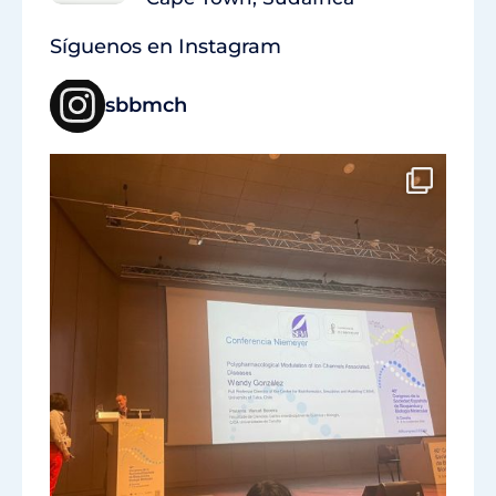
Síguenos en Instagram
sbbmch