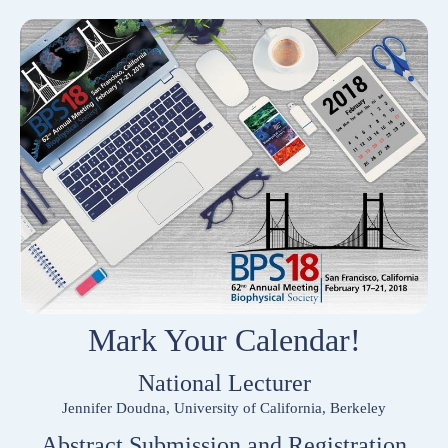
Mark Your Calendar!
National Lecturer
Jennifer Doudna, University of California, Berkeley
Abstract Submission and Registration