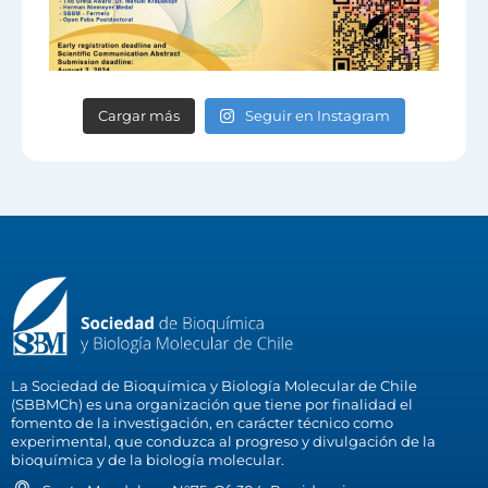
Cargar más
Seguir en Instagram
La Sociedad de Bioquímica y Biología Molecular de Chile
(SBBMCh) es una organización que tiene por finalidad el
fomento de la investigación, en carácter técnico como
experimental, que conduzca al progreso y divulgación de la
bioquímica y de la biología molecular.