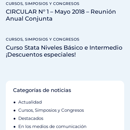
CURSOS, SIMPOSIOS Y CONGRESOS
CIRCULAR N° 1 – Mayo 2018 – Reunión
Anual Conjunta
CURSOS, SIMPOSIOS Y CONGRESOS
Curso Stata Niveles Básico e Intermedio
¡Descuentos especiales!
Categorías de noticias
Actualidad
Cursos, Simposios y Congresos
Destacados
En los medios de comunicación