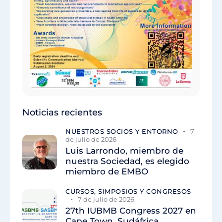
Noticias recientes
NUESTROS SOCIOS Y ENTORNO
7
de julio de 2026
Luis Larrondo, miembro de
nuestra Sociedad, es elegido
miembro de EMBO
CURSOS, SIMPOSIOS Y CONGRESOS
7 de julio de 2026
27th IUBMB Congress 2027 en
Cape Town, Sudáfrica