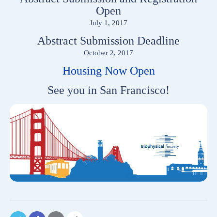
Open
July 1, 2017
Abstract Submission Deadline
October 2, 2017
Housing Now Open
See you in San Francisco!