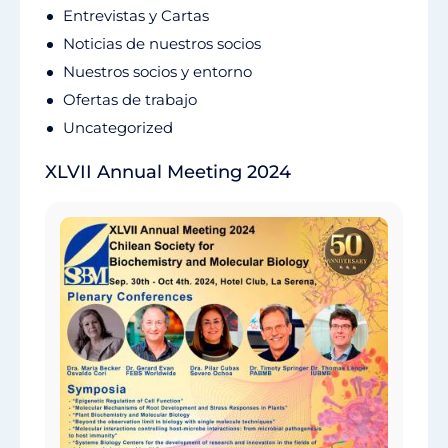
Entrevistas y Cartas
Noticias de nuestros socios
Nuestros socios y entorno
Ofertas de trabajo
Uncategorized
XLVII Annual Meeting 2024