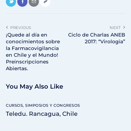
PREVIOUS
NEXT
¡Quede al día en
Ciclo de Charlas ANEB
conocimientos sobre
2017: “Virologia”
la Farmacovigilancia
en Chile y el Mundo!
Preinscripciones
Abiertas.
You May Also Like
CURSOS, SIMPOSIOS Y CONGRESOS
Teledu. Rancagua, Chile