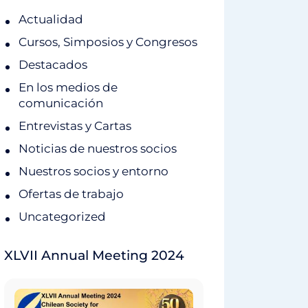
Actualidad
Cursos, Simposios y Congresos
Destacados
En los medios de
comunicación
Entrevistas y Cartas
Noticias de nuestros socios
Nuestros socios y entorno
Ofertas de trabajo
Uncategorized
XLVII Annual Meeting 2024