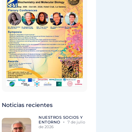
Noticias recientes
NUESTROS SOCIOS Y
ENTORNO
7 de julio
de 2026