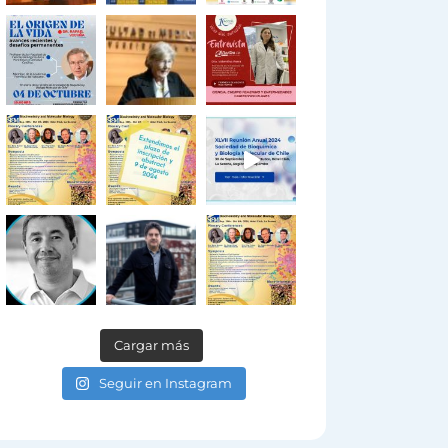
Cargar más
Seguir en Instagram