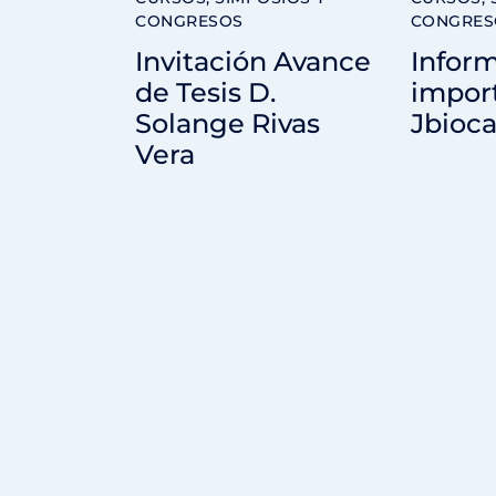
CONGRESOS
CONGRES
Invitación Avance
Infor
de Tesis D.
impor
Solange Rivas
Jbioca
Vera