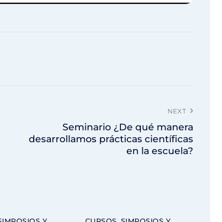
NEXT
Seminario ¿De qué manera
desarrollamos prácticas científicas
en la escuela?
SIMPOSIOS Y
CURSOS, SIMPOSIOS Y