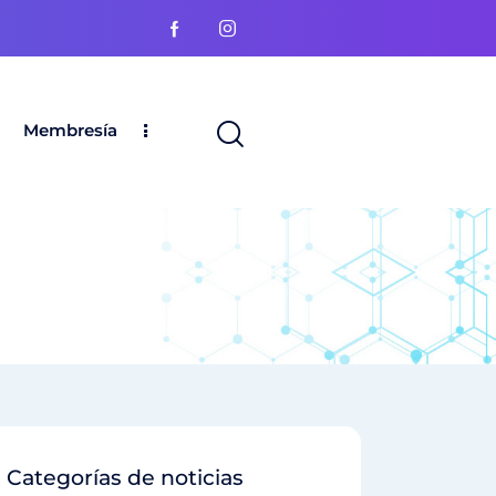
Membresía
Categorías de noticias