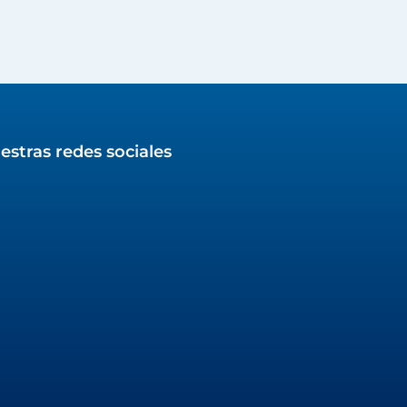
estras redes sociales