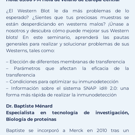
¿El Western Blot le da más problemas de lo
esperado? ¿Sientes que tus preciosas muestras se
están desperdiciando en westerns malos? ¡Únase a
nosotros y descubra cómo puede mejorar sus Western
blots! En este seminario, aprenderá las pautas
generales para realizar y solucionar problemas de sus
Westerns, tales como:
– Elección de diferentes membranas de transferencia
– Parámetros que afectan la eficacia de la
transferencia
– Condiciones para optimizar su inmunodetección
– Información sobre el sistema SNAP id® 2.0: una
forma más rápida de realizar la inmunodetección
Dr. Baptiste Ménard
Especialista en tecnología de investigación,
Biología de proteínas
Baptiste se incorporó a Merck en 2010 tras un