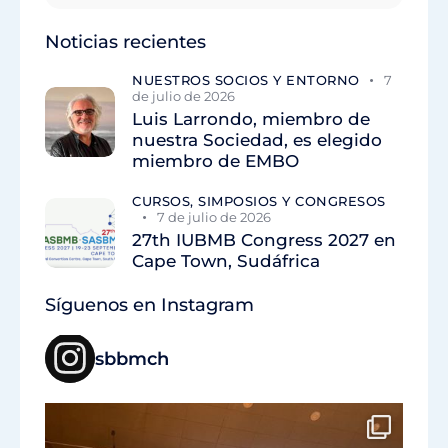
Noticias recientes
NUESTROS SOCIOS Y ENTORNO
7
de julio de 2026
Luis Larrondo, miembro de
nuestra Sociedad, es elegido
miembro de EMBO
CURSOS, SIMPOSIOS Y CONGRESOS
7 de julio de 2026
27th IUBMB Congress 2027 en
Cape Town, Sudáfrica
Síguenos en Instagram
sbbmch