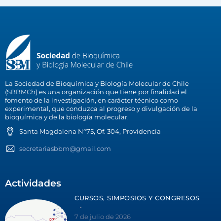
La Sociedad de Bioquímica y Biología Molecular de Chile
(SBBMCh) es una organización que tiene por finalidad el
fomento de la investigación, en carácter técnico como
experimental, que conduzca al progreso y divulgación de la
bioquímica y de la biología molecular.
Santa Magdalena N°75, Of. 304, Providencia
secretariasbbm@gmail.com
Actividades
CURSOS, SIMPOSIOS Y CONGRESOS
7 de julio de 2026