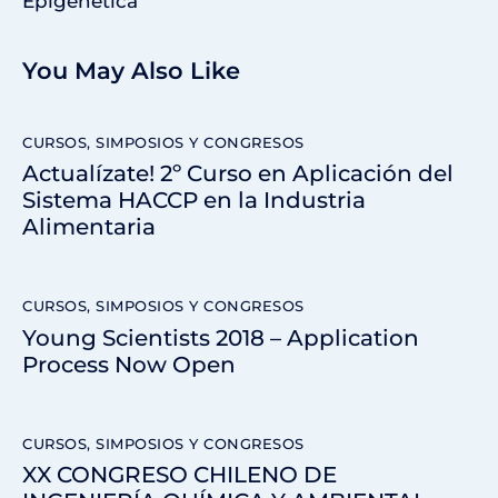
Epigenética
You May Also Like
CURSOS, SIMPOSIOS Y CONGRESOS
Actualízate! 2º Curso en Aplicación del
Sistema HACCP en la Industria
Alimentaria
CURSOS, SIMPOSIOS Y CONGRESOS
Young Scientists 2018 – Application
Process Now Open
CURSOS, SIMPOSIOS Y CONGRESOS
XX CONGRESO CHILENO DE