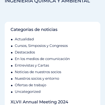
INGENIERÍA QUÍMICA Y AMBIENTAL
Categorías de noticias
Actualidad
Cursos, Simposios y Congresos
Destacados
En los medios de comunicación
Entrevistas y Cartas
Noticias de nuestros socios
Nuestros socios y entorno
Ofertas de trabajo
Uncategorized
XLVII Annual Meeting 2024