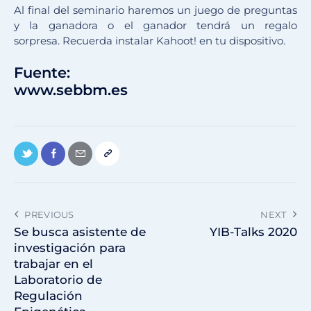
Al final del seminario haremos un juego de preguntas
y la ganadora o el ganador tendrá un regalo
sorpresa. Recuerda instalar Kahoot! en tu dispositivo.
Fuente:
www.sebbm.es
PREVIOUS
NEXT
Se busca asistente de
YIB-Talks 2020
investigación para
trabajar en el
Laboratorio de
Regulación