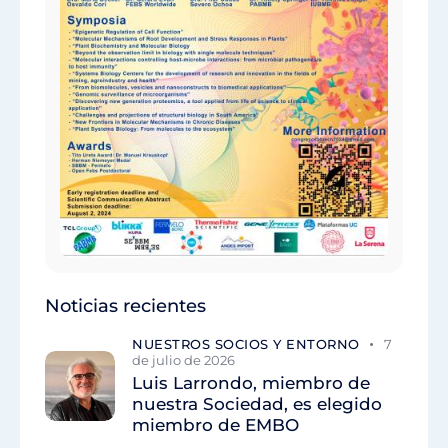
Noticias recientes
NUESTROS SOCIOS Y ENTORNO
7
de julio de 2026
Luis Larrondo, miembro de
nuestra Sociedad, es elegido
miembro de EMBO