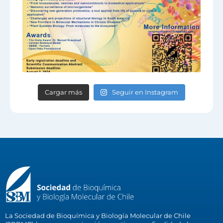
Cargar más
Seguir en Instagram
La Sociedad de Bioquímica y Biología Molecular de Chile