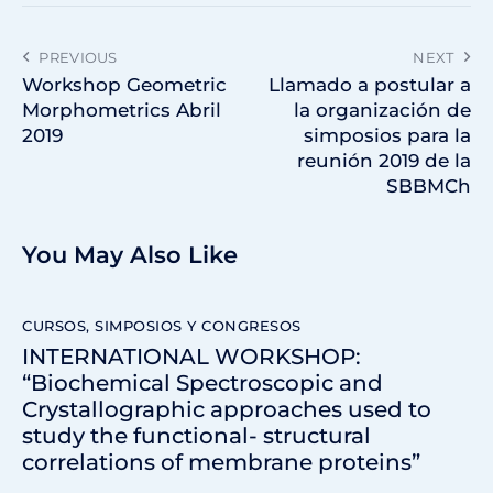
PREVIOUS
NEXT
Workshop Geometric
Llamado a postular a
Morphometrics Abril
la organización de
2019
simposios para la
reunión 2019 de la
SBBMCh
You May Also Like
CURSOS, SIMPOSIOS Y CONGRESOS
INTERNATIONAL WORKSHOP:
“Biochemical Spectroscopic and
Crystallographic approaches used to
study the functional- structural
correlations of membrane proteins”