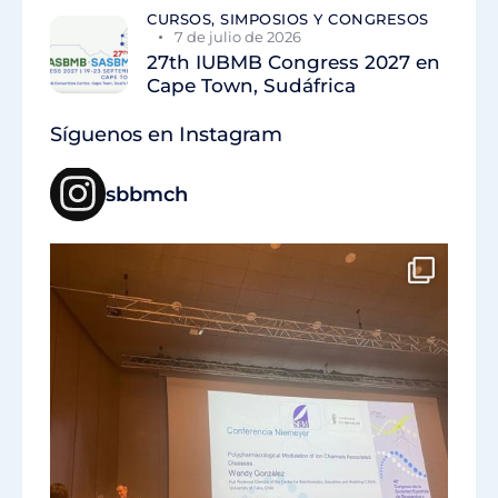
CURSOS, SIMPOSIOS Y CONGRESOS
7 de julio de 2026
27th IUBMB Congress 2027 en
Cape Town, Sudáfrica
Síguenos en Instagram
sbbmch