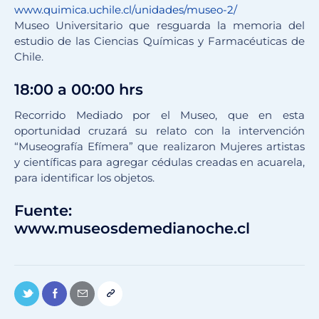
www.quimica.uchile.cl/unidades/museo-2/
Museo Universitario que resguarda la memoria del
estudio de las Ciencias Químicas y Farmacéuticas de
Chile.
18:00 a 00:00 hrs
Recorrido Mediado por el Museo, que en esta
oportunidad cruzará su relato con la intervención
“Museografía Efímera” que realizaron Mujeres artistas
y científicas para agregar cédulas creadas en acuarela,
para identificar los objetos.
Fuente:
www.museosdemedianoche.cl