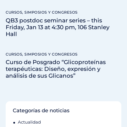
CURSOS, SIMPOSIOS Y CONGRESOS
QB3 postdoc seminar series – this
Friday, Jan 13 at 4:30 pm, 106 Stanley
Hall
CURSOS, SIMPOSIOS Y CONGRESOS
Curso de Posgrado “Glicoproteínas
terapéuticas: Diseño, expresión y
análisis de sus Glicanos”
Categorías de noticias
Actualidad