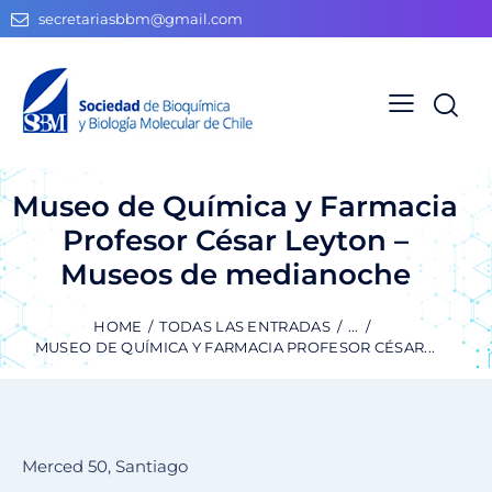
secretariasbbm@gmail.com
Museo de Química y Farmacia
Profesor César Leyton –
Museos de medianoche
HOME
TODAS LAS ENTRADAS
...
MUSEO DE QUÍMICA Y FARMACIA PROFESOR CÉSAR...
Merced 50, Santiago