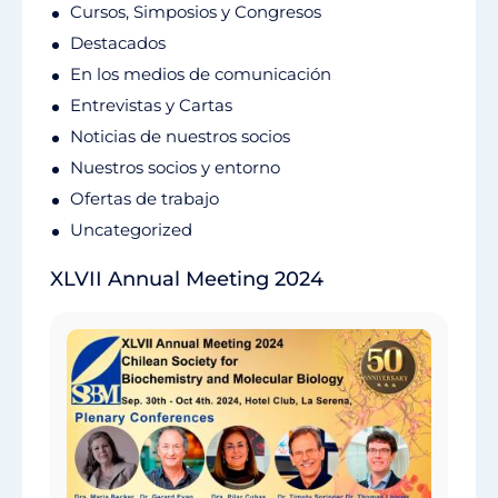
Cursos, Simposios y Congresos
Destacados
En los medios de comunicación
Entrevistas y Cartas
Noticias de nuestros socios
Nuestros socios y entorno
Ofertas de trabajo
Uncategorized
XLVII Annual Meeting 2024