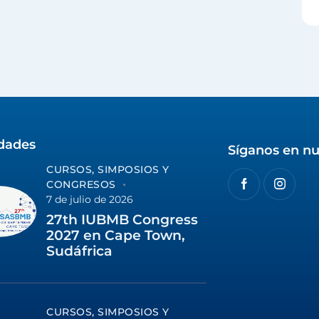
idades
Síganos en nu
CURSOS, SIMPOSIOS Y
CONGRESOS
7 de julio de 2026
27th IUBMB Congress
2027 en Cape Town,
Sudáfrica
CURSOS, SIMPOSIOS Y