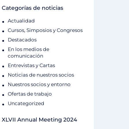
Categorías de noticias
Actualidad
Cursos, Simposios y Congresos
Destacados
En los medios de
comunicación
Entrevistas y Cartas
Noticias de nuestros socios
Nuestros socios y entorno
Ofertas de trabajo
Uncategorized
XLVII Annual Meeting 2024