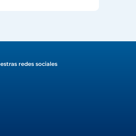
estras redes sociales