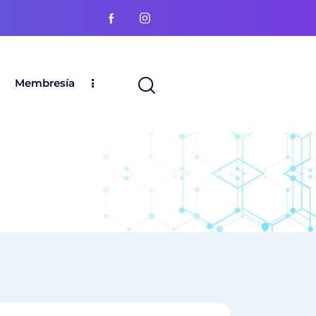
Membresía