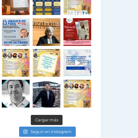
Cargar más
Seguir en Instagram