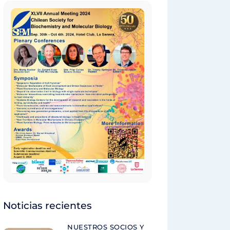
Noticias recientes
NUESTROS SOCIOS Y