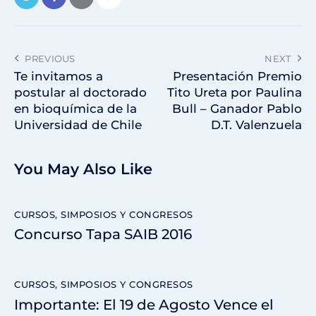
PREVIOUS
NEXT
Te invitamos a
Presentación Premio
postular al doctorado
Tito Ureta por Paulina
en bioquímica de la
Bull – Ganador Pablo
Universidad de Chile
D.T. Valenzuela
You May Also Like
CURSOS, SIMPOSIOS Y CONGRESOS
Concurso Tapa SAIB 2016
CURSOS, SIMPOSIOS Y CONGRESOS
Importante: El 19 de Agosto Vence el