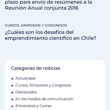
plazo para envío de resúmenes a la
Reunión Anual conjunta 2016
CURSOS, SIMPOSIOS Y CONGRESOS
¿Cuáles son los desafíos del
emprendimiento científico en Chile?
Categorías de noticias
Actualidad
Cursos, Simposios y Congresos
Destacados
En los medios de comunicación
Entrevistas y Cartas