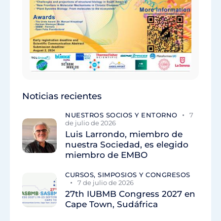
Noticias recientes
NUESTROS SOCIOS Y ENTORNO
7
de julio de 2026
Luis Larrondo, miembro de
nuestra Sociedad, es elegido
miembro de EMBO
CURSOS, SIMPOSIOS Y CONGRESOS
7 de julio de 2026
27th IUBMB Congress 2027 en
Cape Town, Sudáfrica