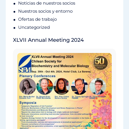
Noticias de nuestros socios
Nuestros socios y entorno
Ofertas de trabajo
Uncategorized
XLVII Annual Meeting 2024