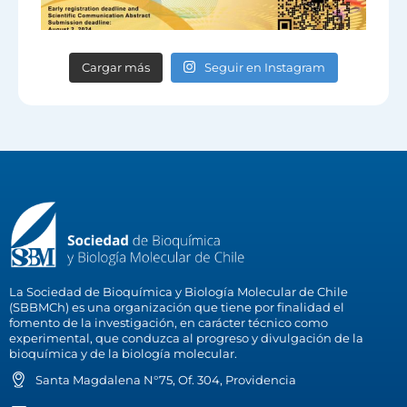
Cargar más
Seguir en Instagram
La Sociedad de Bioquímica y Biología Molecular de Chile
(SBBMCh) es una organización que tiene por finalidad el
fomento de la investigación, en carácter técnico como
experimental, que conduzca al progreso y divulgación de la
bioquímica y de la biología molecular.
Santa Magdalena N°75, Of. 304, Providencia