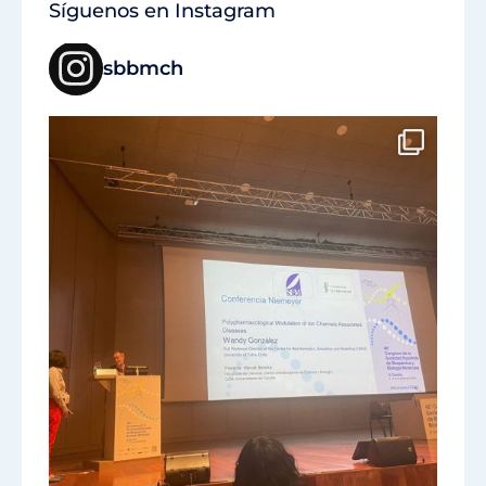
Síguenos en Instagram
sbbmch