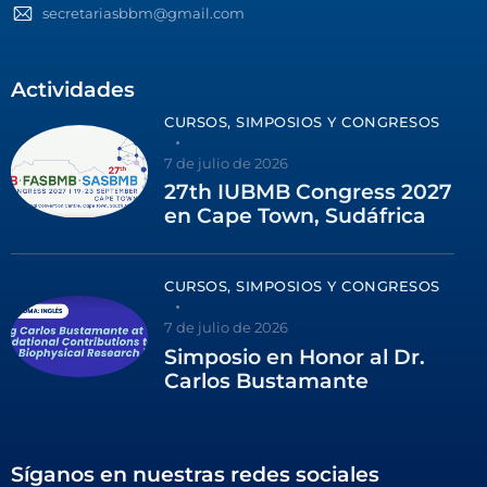
secretariasbbm@gmail.com
Actividades
CURSOS, SIMPOSIOS Y CONGRESOS
7 de julio de 2026
27th IUBMB Congress 2027
en Cape Town, Sudáfrica
CURSOS, SIMPOSIOS Y CONGRESOS
7 de julio de 2026
Simposio en Honor al Dr.
Carlos Bustamante
Síganos en nuestras redes sociales