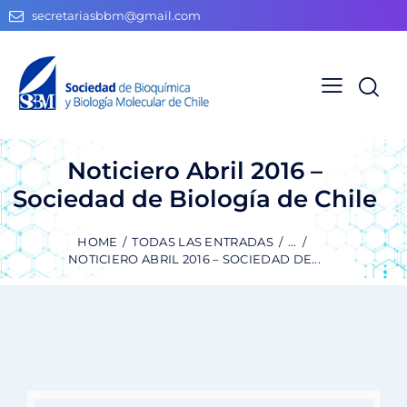
secretariasbbm@gmail.com
Noticiero Abril 2016 –
Sociedad de Biología de Chile
HOME
TODAS LAS ENTRADAS
...
NOTICIERO ABRIL 2016 – SOCIEDAD DE...