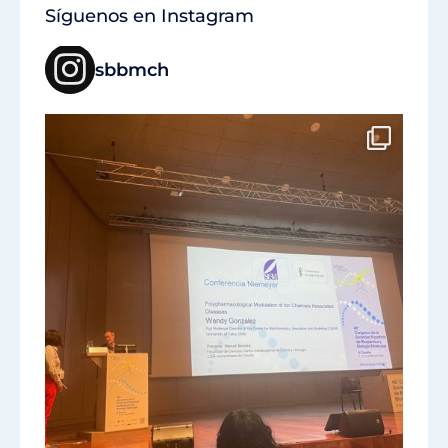
Síguenos en Instagram
sbbmch