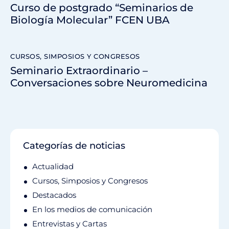
Curso de postgrado “Seminarios de
Biología Molecular” FCEN UBA
CURSOS, SIMPOSIOS Y CONGRESOS
Seminario Extraordinario –
Conversaciones sobre Neuromedicina
Categorías de noticias
Actualidad
Cursos, Simposios y Congresos
Destacados
En los medios de comunicación
Entrevistas y Cartas