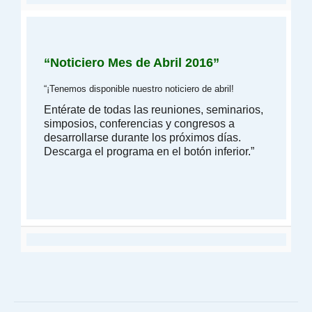
“Noticiero Mes de Abril 2016”
“¡Tenemos disponible nuestro noticiero de abril!
Entérate de todas las reuniones, seminarios,
simposios, conferencias y congresos a
desarrollarse durante los próximos días.
Descarga el programa en el botón inferior.”