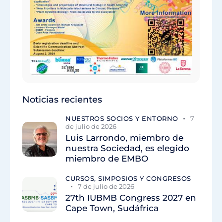
Noticias recientes
NUESTROS SOCIOS Y ENTORNO
7
de julio de 2026
Luis Larrondo, miembro de
nuestra Sociedad, es elegido
miembro de EMBO
CURSOS, SIMPOSIOS Y CONGRESOS
7 de julio de 2026
27th IUBMB Congress 2027 en
Cape Town, Sudáfrica