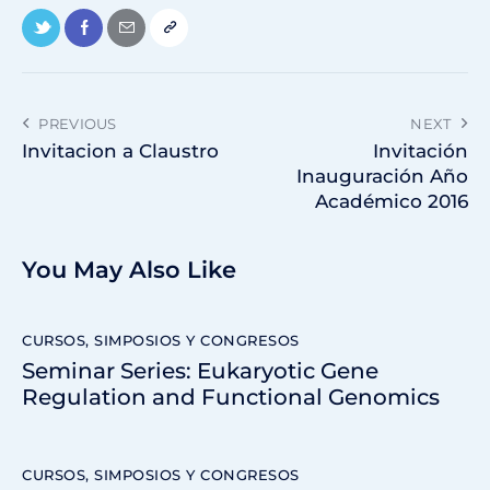
PREVIOUS
NEXT
Invitacion a Claustro
Invitación
Inauguración Año
Académico 2016
You May Also Like
CURSOS, SIMPOSIOS Y CONGRESOS
Seminar Series: Eukaryotic Gene
Regulation and Functional Genomics
CURSOS, SIMPOSIOS Y CONGRESOS