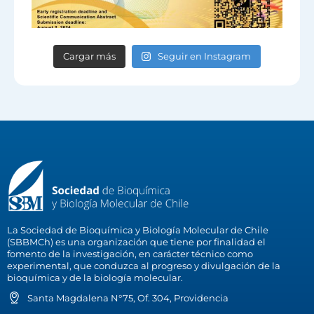
Cargar más
Seguir en Instagram
La Sociedad de Bioquímica y Biología Molecular de Chile
(SBBMCh) es una organización que tiene por finalidad el
fomento de la investigación, en carácter técnico como
experimental, que conduzca al progreso y divulgación de la
bioquímica y de la biología molecular.
Santa Magdalena N°75, Of. 304, Providencia