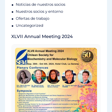
Noticias de nuestros socios
Nuestros socios y entorno
Ofertas de trabajo
Uncategorized
XLVII Annual Meeting 2024