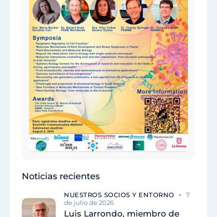
Noticias recientes
NUESTROS SOCIOS Y ENTORNO
7
de julio de 2026
Luis Larrondo, miembro de