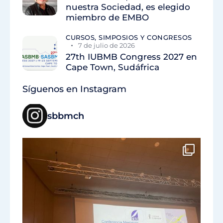
nuestra Sociedad, es elegido
miembro de EMBO
CURSOS, SIMPOSIOS Y CONGRESOS
7 de julio de 2026
27th IUBMB Congress 2027 en
Cape Town, Sudáfrica
Síguenos en Instagram
sbbmch