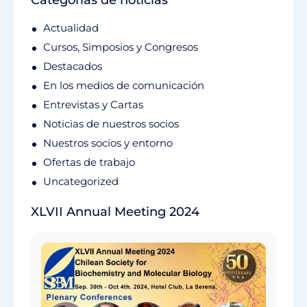
Categorías de noticias
Actualidad
Cursos, Simposios y Congresos
Destacados
En los medios de comunicación
Entrevistas y Cartas
Noticias de nuestros socios
Nuestros socios y entorno
Ofertas de trabajo
Uncategorized
XLVII Annual Meeting 2024