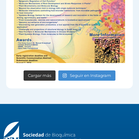
Cargar más
Seguir en Instagram