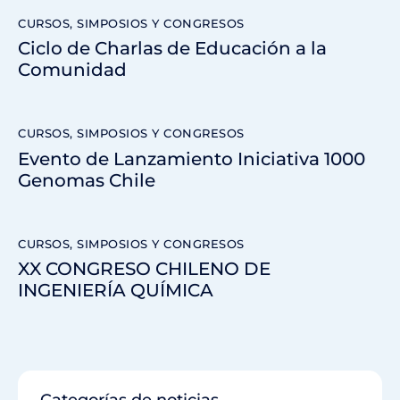
CURSOS, SIMPOSIOS Y CONGRESOS
Ciclo de Charlas de Educación a la
Comunidad
CURSOS, SIMPOSIOS Y CONGRESOS
Evento de Lanzamiento Iniciativa 1000
Genomas Chile
CURSOS, SIMPOSIOS Y CONGRESOS
XX CONGRESO CHILENO DE
INGENIERÍA QUÍMICA