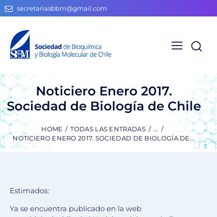
secretariasbbm@gmail.com
Noticiero Enero 2017.
Sociedad de Biología de Chile
HOME
TODAS LAS ENTRADAS
...
NOTICIERO ENERO 2017. SOCIEDAD DE BIOLOGÍA DE...
Estimados:
Ya se encuentra publicado en la web