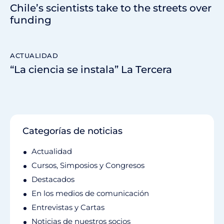
Chile’s scientists take to the streets over
funding
ACTUALIDAD
“La ciencia se instala” La Tercera
Categorías de noticias
Actualidad
Cursos, Simposios y Congresos
Destacados
En los medios de comunicación
Entrevistas y Cartas
Noticias de nuestros socios