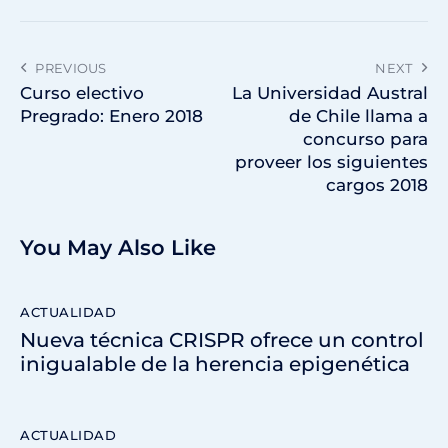
PREVIOUS
NEXT
Curso electivo
La Universidad Austral
Pregrado: Enero 2018
de Chile llama a
concurso para
proveer los siguientes
cargos 2018
You May Also Like
ACTUALIDAD
Nueva técnica CRISPR ofrece un control
inigualable de la herencia epigenética
ACTUALIDAD