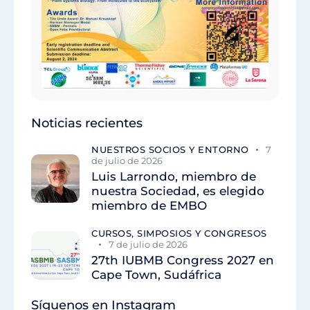
Noticias recientes
NUESTROS SOCIOS Y ENTORNO
7
de julio de 2026
Luis Larrondo, miembro de
nuestra Sociedad, es elegido
miembro de EMBO
CURSOS, SIMPOSIOS Y CONGRESOS
7 de julio de 2026
27th IUBMB Congress 2027 en
Cape Town, Sudáfrica
Síguenos en Instagram