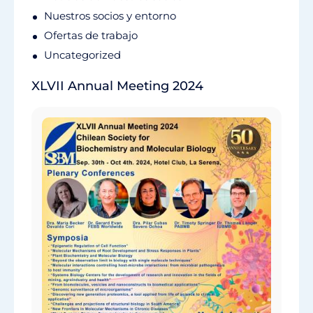
Nuestros socios y entorno
Ofertas de trabajo
Uncategorized
XLVII Annual Meeting 2024