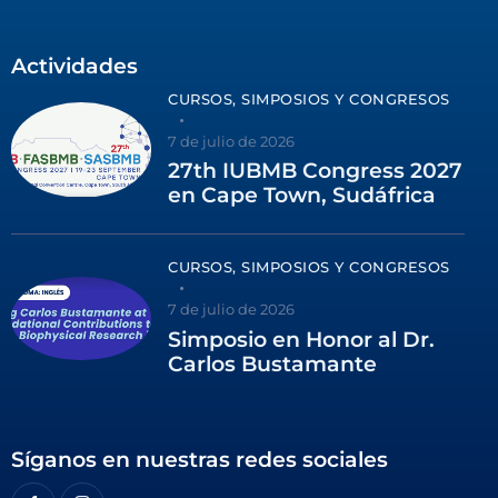
Actividades
CURSOS, SIMPOSIOS Y CONGRESOS
7 de julio de 2026
27th IUBMB Congress 2027
en Cape Town, Sudáfrica
CURSOS, SIMPOSIOS Y CONGRESOS
7 de julio de 2026
Simposio en Honor al Dr.
Carlos Bustamante
Síganos en nuestras redes sociales