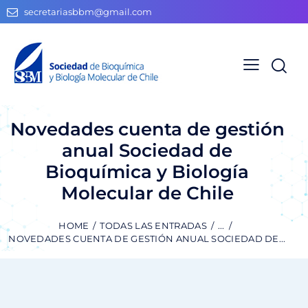
secretariasbbm@gmail.com
Novedades cuenta de gestión
anual Sociedad de
Bioquímica y Biología
Molecular de Chile
HOME
TODAS LAS ENTRADAS
...
NOVEDADES CUENTA DE GESTIÓN ANUAL SOCIEDAD DE...