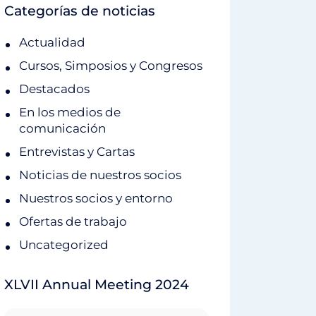
Categorías de noticias
Actualidad
Cursos, Simposios y Congresos
Destacados
En los medios de
comunicación
Entrevistas y Cartas
Noticias de nuestros socios
Nuestros socios y entorno
Ofertas de trabajo
Uncategorized
XLVII Annual Meeting 2024