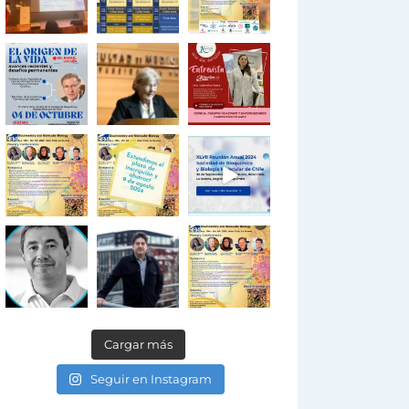
Cargar más
Seguir en Instagram