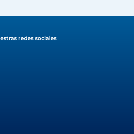
estras redes sociales