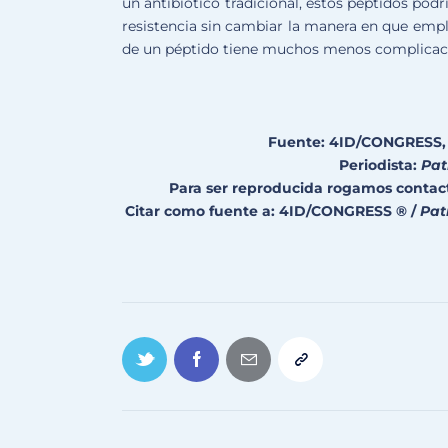
un antibiótico tradicional, estos péptidos podr
resistencia sin cambiar la manera en que empl
de un péptido tiene muchos menos complicacio
Fuente: 4ID/CONGRESS, 
Periodista:
Pat
Para ser reproducida rogamos contac
Citar como fuente a: 4ID/CONGRESS ® /
Pat