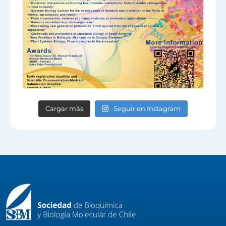
Cargar más
Seguir en Instagram