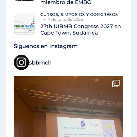
miembro de EMBO
CURSOS, SIMPOSIOS Y CONGRESOS
7 de julio de 2026
27th IUBMB Congress 2027 en
Cape Town, Sudáfrica
Síguenos en Instagram
sbbmch