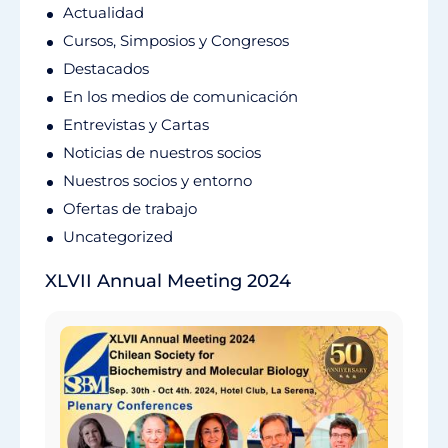
Actualidad
Cursos, Simposios y Congresos
Destacados
En los medios de comunicación
Entrevistas y Cartas
Noticias de nuestros socios
Nuestros socios y entorno
Ofertas de trabajo
Uncategorized
XLVII Annual Meeting 2024