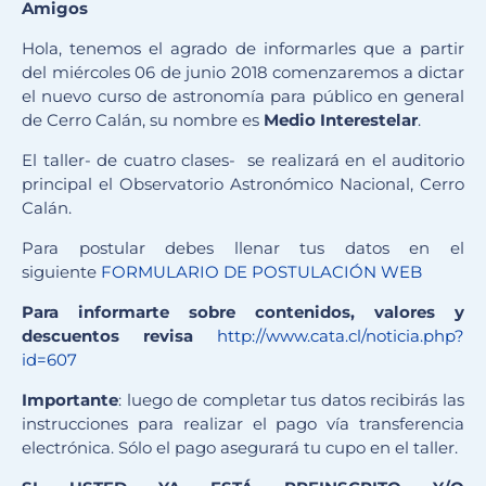
Amigos
Hola, tenemos el agrado de informarles que a partir
del miércoles 06 de junio 2018 comenzaremos a dictar
el nuevo curso de astronomía para público en general
de Cerro Calán, su nombre es
Medio Interestelar
.
El taller- de cuatro clases- se realizará en el auditorio
principal el Observatorio Astronómico Nacional, Cerro
Calán.
Para postular debes llenar tus datos en el
siguiente
FORMULARIO DE POSTULACIÓN WEB
Para informarte sobre contenidos, valores y
descuentos revisa
http://www.cata.cl/noticia.php?
id=607
Importante
: luego de completar tus datos recibirás las
instrucciones para realizar el pago vía transferencia
electrónica. Sólo el pago asegurará tu cupo en el taller.