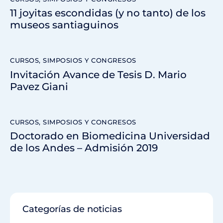
11 joyitas escondidas (y no tanto) de los
museos santiaguinos
CURSOS, SIMPOSIOS Y CONGRESOS
Invitación Avance de Tesis D. Mario
Pavez Giani
CURSOS, SIMPOSIOS Y CONGRESOS
Doctorado en Biomedicina Universidad
de los Andes – Admisión 2019
Categorías de noticias