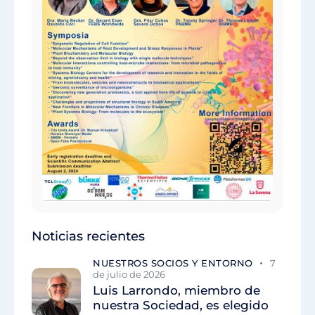
Noticias recientes
NUESTROS SOCIOS Y ENTORNO
7
de julio de 2026
Luis Larrondo, miembro de
nuestra Sociedad, es elegido