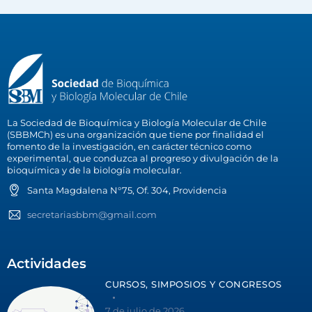
La Sociedad de Bioquímica y Biología Molecular de Chile
(SBBMCh) es una organización que tiene por finalidad el
fomento de la investigación, en carácter técnico como
experimental, que conduzca al progreso y divulgación de la
bioquímica y de la biología molecular.
Santa Magdalena N°75, Of. 304, Providencia
secretariasbbm@gmail.com
Actividades
CURSOS, SIMPOSIOS Y CONGRESOS
7 de julio de 2026