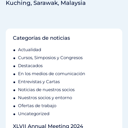
Kuching, Sarawak, Malaysia
Categorías de noticias
Actualidad
Cursos, Simposios y Congresos
Destacados
En los medios de comunicación
Entrevistas y Cartas
Noticias de nuestros socios
Nuestros socios y entorno
Ofertas de trabajo
Uncategorized
XLVII Annual Meeting 2024