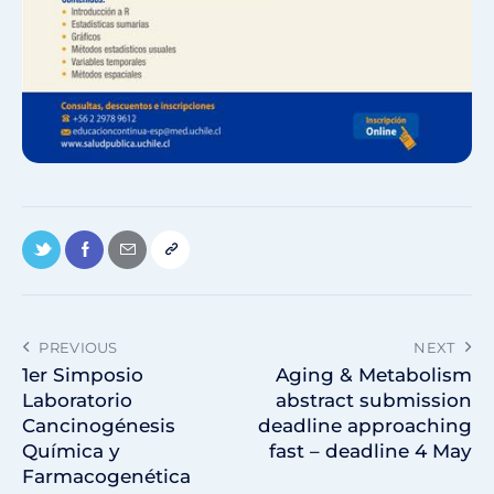
PREVIOUS
NEXT
1er Simposio
Aging & Metabolism
Laboratorio
abstract submission
Cancinogénesis
deadline approaching
Química y
fast – deadline 4 May
Farmacogenética