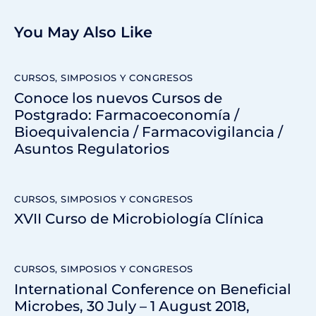
You May Also Like
CURSOS, SIMPOSIOS Y CONGRESOS
Conoce los nuevos Cursos de
Postgrado: Farmacoeconomía /
Bioequivalencia / Farmacovigilancia /
Asuntos Regulatorios
CURSOS, SIMPOSIOS Y CONGRESOS
XVII Curso de Microbiología Clínica
CURSOS, SIMPOSIOS Y CONGRESOS
International Conference on Beneficial
Microbes, 30 July – 1 August 2018,