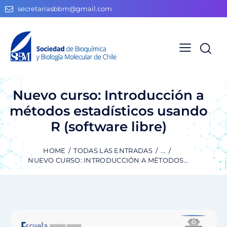
secretariasbbm@gmail.com
Nuevo curso: Introducción a
métodos estadísticos usando
R (software libre)
HOME
TODAS LAS ENTRADAS
...
NUEVO CURSO: INTRODUCCIÓN A MÉTODOS...