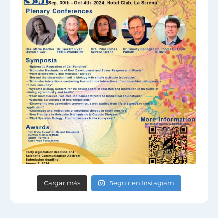
Cargar más
Seguir en Instagram