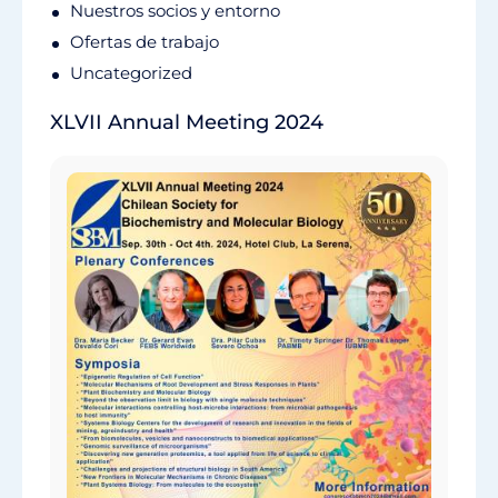
Nuestros socios y entorno
Ofertas de trabajo
Uncategorized
XLVII Annual Meeting 2024