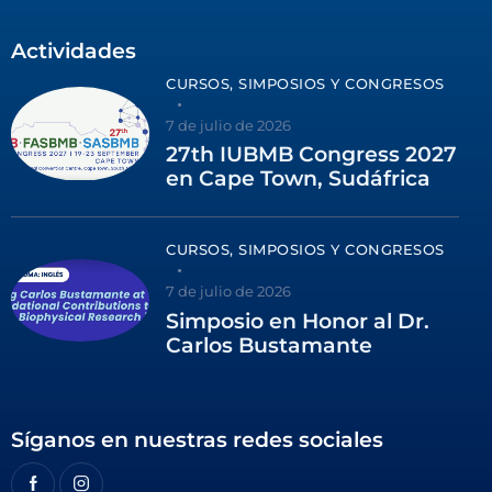
Actividades
CURSOS, SIMPOSIOS Y CONGRESOS
7 de julio de 2026
27th IUBMB Congress 2027
en Cape Town, Sudáfrica
CURSOS, SIMPOSIOS Y CONGRESOS
7 de julio de 2026
Simposio en Honor al Dr.
Carlos Bustamante
Síganos en nuestras redes sociales