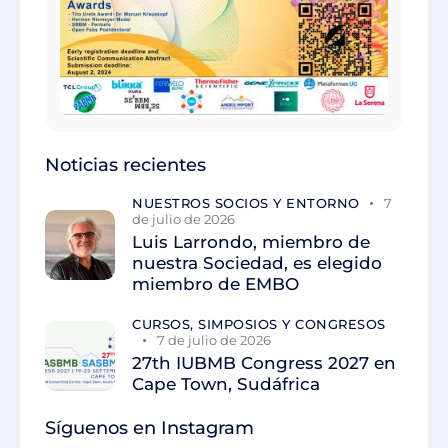
Noticias recientes
NUESTROS SOCIOS Y ENTORNO
7
de julio de 2026
Luis Larrondo, miembro de
nuestra Sociedad, es elegido
miembro de EMBO
CURSOS, SIMPOSIOS Y CONGRESOS
7 de julio de 2026
27th IUBMB Congress 2027 en
Cape Town, Sudáfrica
Síguenos en Instagram