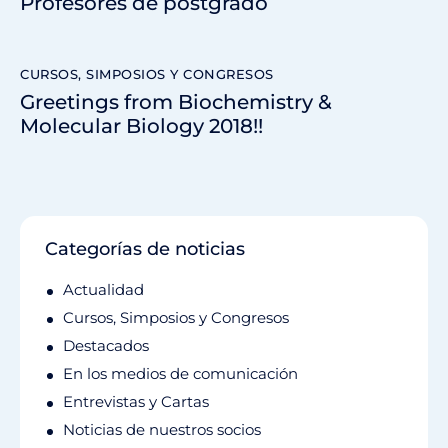
Profesores de postgrado
CURSOS, SIMPOSIOS Y CONGRESOS
Greetings from Biochemistry &
Molecular Biology 2018!!
Categorías de noticias
Actualidad
Cursos, Simposios y Congresos
Destacados
En los medios de comunicación
Entrevistas y Cartas
Noticias de nuestros socios