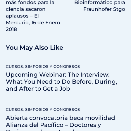
más fondos para la
Bioinformático para
ciencia sacaron
Fraunhofer Stgo
aplausos – El
Mercurio, 16 de Enero
2018
You May Also Like
CURSOS, SIMPOSIOS Y CONGRESOS
Upcoming Webinar: The Interview:
What You Need to Do Before, During,
and After to Get a Job
CURSOS, SIMPOSIOS Y CONGRESOS
Abierta convocatoria beca movilidad
Alianza del Pacífico – Doctores y