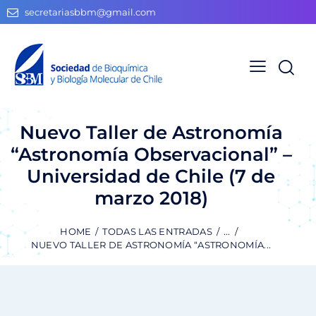
secretariasbbm@gmail.com
Nuevo Taller de Astronomía
“Astronomía Observacional” –
Universidad de Chile (7 de
marzo 2018)
HOME
TODAS LAS ENTRADAS
...
NUEVO TALLER DE ASTRONOMÍA “ASTRONOMÍA...