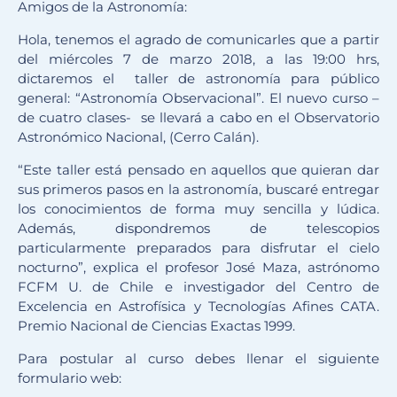
Amigos de la Astronomía:
Hola, tenemos el agrado de comunicarles que a partir
del miércoles 7 de marzo 2018, a las 19:00 hrs,
dictaremos el taller de astronomía para público
general: “Astronomía Observacional”. El nuevo curso –
de cuatro clases- se llevará a cabo en el Observatorio
Astronómico Nacional, (Cerro Calán).
“Este taller está pensado en aquellos que quieran dar
sus primeros pasos en la astronomía, buscaré entregar
los conocimientos de forma muy sencilla y lúdica.
Además, dispondremos de telescopios
particularmente preparados para disfrutar el cielo
nocturno”, explica el profesor José Maza, astrónomo
FCFM U. de Chile e investigador del Centro de
Excelencia en Astrofísica y Tecnologías Afines CATA.
Premio Nacional de Ciencias Exactas 1999.
Para postular al curso debes llenar el siguiente
formulario web: