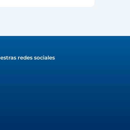
estras redes sociales