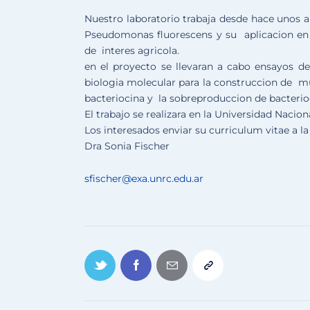
Nuestro laboratorio trabaja desde hace unos 
Pseudomonas fluorescens y su aplicacion en 
de interes agricola.
en el proyecto se llevaran a cabo ensayos de
biologia molecular para la construccion de 
bacteriocina y la sobreproduccion de bacterio
El trabajo se realizara en la Universidad Nacio
Los interesados enviar su curriculum vitae a la
Dra Sonia Fischer
sfischer@exa.unrc.edu.ar