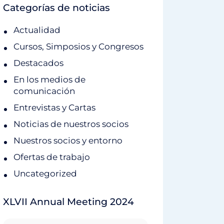
Categorías de noticias
Actualidad
Cursos, Simposios y Congresos
Destacados
En los medios de
comunicación
Entrevistas y Cartas
Noticias de nuestros socios
Nuestros socios y entorno
Ofertas de trabajo
Uncategorized
XLVII Annual Meeting 2024