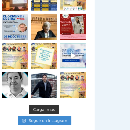
Cargar más
Seguir en Instagram