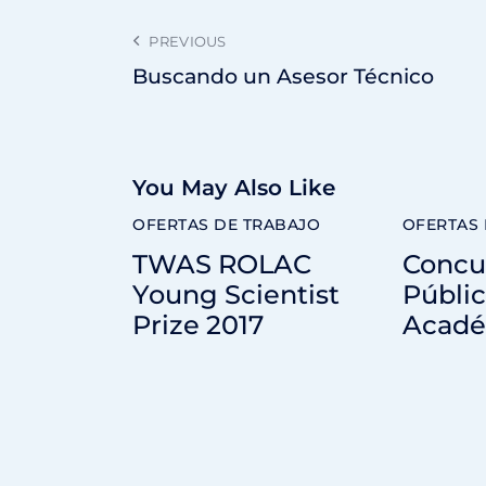
PREVIOUS
Buscando un Asesor Técnico
You May Also Like
OFERTAS DE TRABAJO
OFERTAS 
TWAS ROLAC
Concu
Young Scientist
Públi
Prize 2017
Acadé