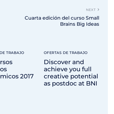
NEXT
Cuarta edición del curso Small
Brains Big Ideas
DE TRABAJO
OFERTAS DE TRABAJO
rsos
Discover and
cos
achieve you full
micos 2017
creative potential
as postdoc at BNI