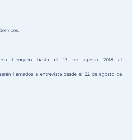
adémicos.
lena Lienqueo hasta el 17 de agosto 2018 al
 serán llamados a entrevista desde el 22 de agosto de