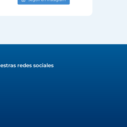
estras redes sociales