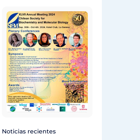
Noticias recientes