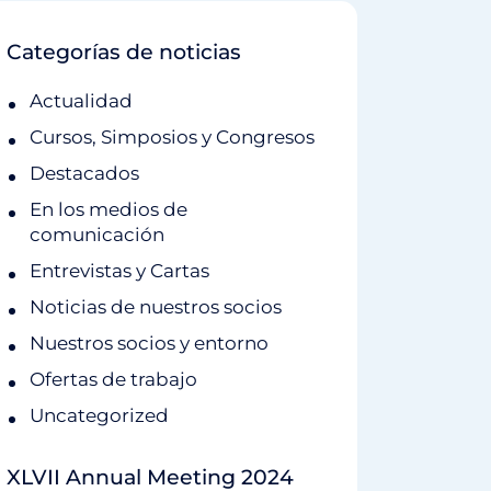
Categorías de noticias
Actualidad
Cursos, Simposios y Congresos
Destacados
En los medios de
comunicación
Entrevistas y Cartas
Noticias de nuestros socios
Nuestros socios y entorno
Ofertas de trabajo
Uncategorized
XLVII Annual Meeting 2024