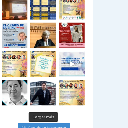
Cargar más
Seguir en Instagram