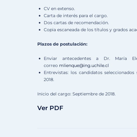
CV en extenso.
Carta de interés para el cargo.
Dos cartas de recomendación.
Copia escaneada de los títulos y grados ac
Plazos de postulación:
Enviar antecedentes a Dr. María E
correo
mlienque@ing.uchile.cl
Entrevistas: los candidatos seleccionados
2018.
Inicio del cargo: Septiembre de 2018.
Ver PDF