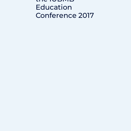
Education
Conference 2017