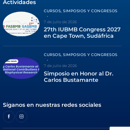
Actividades
CURSOS, SIMPOSIOS Y CONGRESOS
7 de julio de 2026
27th IUBMB Congress 2027
en Cape Town, Sudáfrica
CURSOS, SIMPOSIOS Y CONGRESOS
7 de julio de 2026
Simposio en Honor al Dr.
Carlos Bustamante
Síganos en nuestras redes sociales