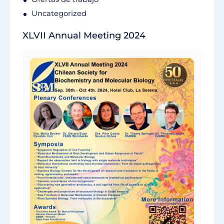
Uncategorized
XLVII Annual Meeting 2024