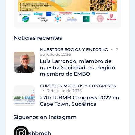
Noticias recientes
NUESTROS SOCIOS Y ENTORNO
7
de julio de 2026
Luis Larrondo, miembro de
nuestra Sociedad, es elegido
miembro de EMBO
CURSOS, SIMPOSIOS Y CONGRESOS
7 de julio de 2026
27th IUBMB Congress 2027 en
Cape Town, Sudáfrica
Síguenos en Instagram
sbbmch