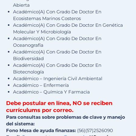
Abierta
Académico(A) Con Grado De Doctor En
Ecosistemas Marinos Costeros
Académico(A) Con Grado De Doctor En Genética
Molecular Y Microbiología
Académico(A) Con Grado De Doctor En
Oceanografía
Académico(A) Con Grado De Doctor En
Biodiversidad
Académico(A) Con Grado De Doctor En
Biotecnología
Académico – Ingeniería Civil Ambiental
Académico – Enfermería
Académico – Química Y Farmacia
Debe postular en línea, NO se reciben
currículums por correo.
Para consultas sobre problemas de clave y manejo
del sistema:
Fono Mesa de ayuda finanzas:
(56)(57)2526090