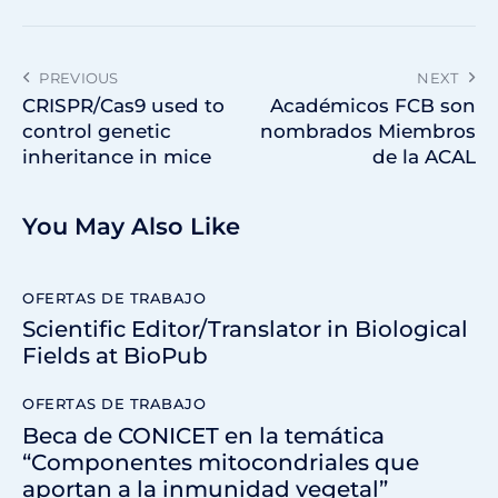
PREVIOUS
NEXT
CRISPR/Cas9 used to
Académicos FCB son
control genetic
nombrados Miembros
inheritance in mice
de la ACAL
You May Also Like
OFERTAS DE TRABAJO
Scientific Editor/Translator in Biological
Fields at BioPub
OFERTAS DE TRABAJO
Beca de CONICET en la temática
“Componentes mitocondriales que
aportan a la inmunidad vegetal”