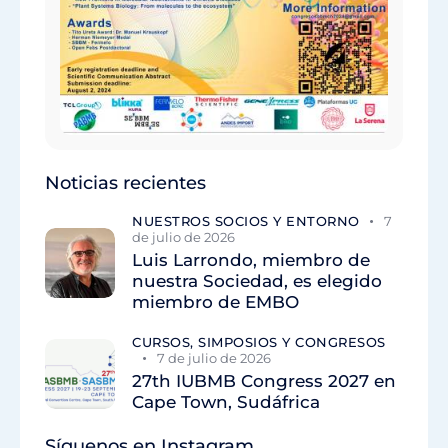
Noticias recientes
NUESTROS SOCIOS Y ENTORNO
7
de julio de 2026
Luis Larrondo, miembro de
nuestra Sociedad, es elegido
miembro de EMBO
CURSOS, SIMPOSIOS Y CONGRESOS
7 de julio de 2026
27th IUBMB Congress 2027 en
Cape Town, Sudáfrica
Síguenos en Instagram