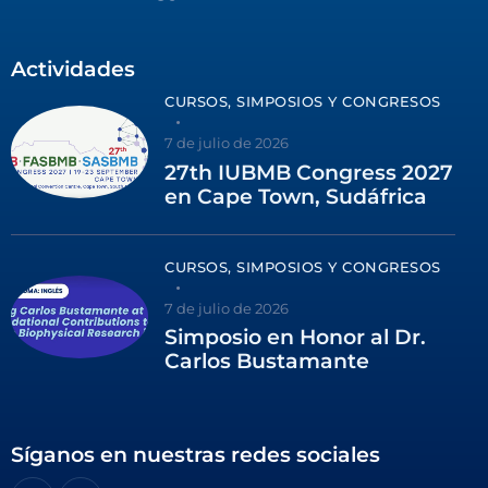
Actividades
CURSOS, SIMPOSIOS Y CONGRESOS
7 de julio de 2026
27th IUBMB Congress 2027
en Cape Town, Sudáfrica
CURSOS, SIMPOSIOS Y CONGRESOS
7 de julio de 2026
Simposio en Honor al Dr.
Carlos Bustamante
Síganos en nuestras redes sociales