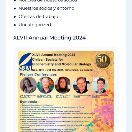
Nuestros socios y entorno
Ofertas de trabajo
Uncategorized
XLVII Annual Meeting 2024