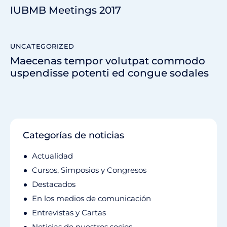
IUBMB Meetings 2017
UNCATEGORIZED
Maecenas tempor volutpat commodo
uspendisse potenti ed congue sodales
Categorías de noticias
Actualidad
Cursos, Simposios y Congresos
Destacados
En los medios de comunicación
Entrevistas y Cartas
Noticias de nuestros socios