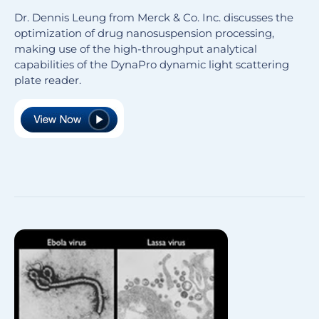
Dr. Dennis Leung from Merck & Co. Inc. discusses the
optimization of drug nanosuspension processing,
making use of the high-throughput analytical
capabilities of the DynaPro dynamic light scattering
plate reader.