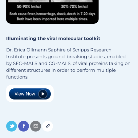
Illuminating the viral molecular toolkit
Dr. Erica Ollmann Saphire of Scripps Research
Institute presents ground-breaking studies, enabled
by SEC-MALS and CG-MALS, of viral proteins taking on
different structures in order to perform multiple
functions.