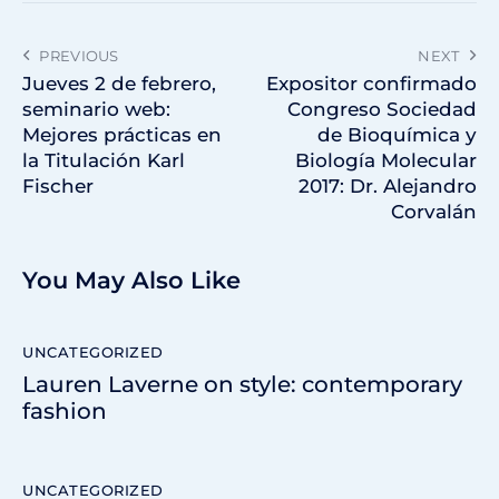
PREVIOUS
NEXT
Jueves 2 de febrero,
Expositor confirmado
seminario web:
Congreso Sociedad
Mejores prácticas en
de Bioquímica y
la Titulación Karl
Biología Molecular
Fischer
2017: Dr. Alejandro
Corvalán
You May Also Like
UNCATEGORIZED
Lauren Laverne on style: contemporary
fashion
UNCATEGORIZED