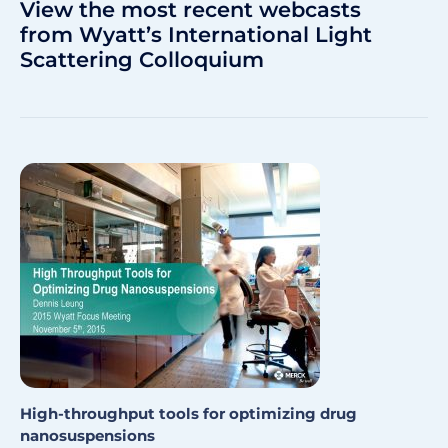
View the most recent webcasts
from Wyatt’s International Light
Scattering Colloquium
High-throughput tools for optimizing drug
nanosuspensions