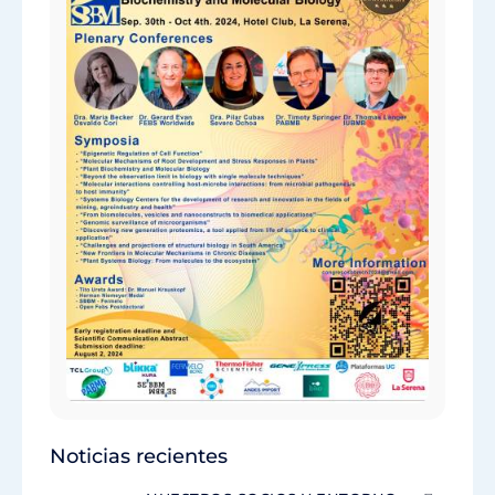
Noticias recientes