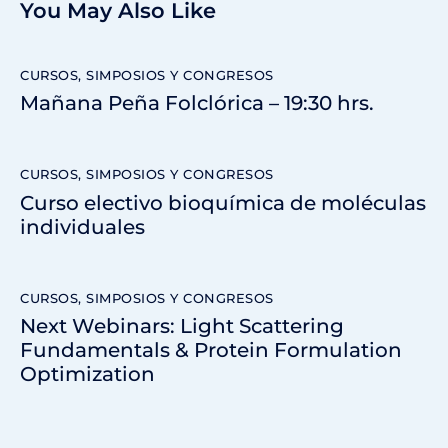
You May Also Like
CURSOS, SIMPOSIOS Y CONGRESOS
Mañana Peña Folclórica – 19:30 hrs.
CURSOS, SIMPOSIOS Y CONGRESOS
Curso electivo bioquímica de moléculas
individuales
CURSOS, SIMPOSIOS Y CONGRESOS
Next Webinars: Light Scattering
Fundamentals & Protein Formulation
Optimization