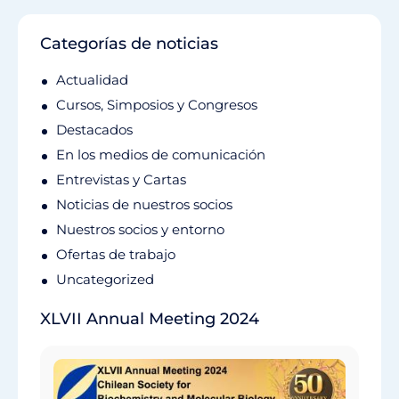
Categorías de noticias
Actualidad
Cursos, Simposios y Congresos
Destacados
En los medios de comunicación
Entrevistas y Cartas
Noticias de nuestros socios
Nuestros socios y entorno
Ofertas de trabajo
Uncategorized
XLVII Annual Meeting 2024