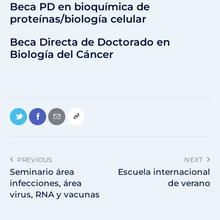
Beca PD en bioquímica de
proteínas/biología celular
Beca Directa de Doctorado en
Biología del Cáncer
PREVIOUS
NEXT
Seminario área
Escuela internacional
infecciones, área
de verano
virus, RNA y vacunas