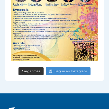
Cargar más
Seguir en Instagram