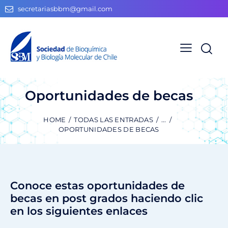
secretariasbbm@gmail.com
Oportunidades de becas
HOME
TODAS LAS ENTRADAS
...
OPORTUNIDADES DE BECAS
Conoce estas oportunidades de
becas en post grados haciendo clic
en los siguientes enlaces