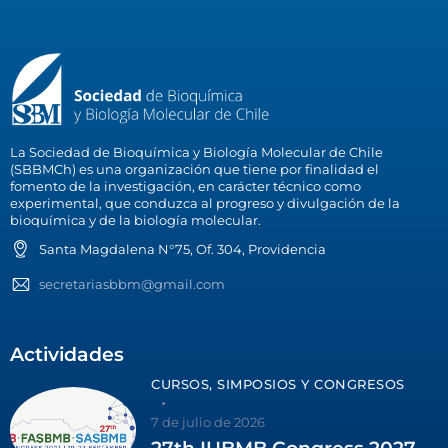
La Sociedad de Bioquímica y Biología Molecular de Chile
(SBBMCh) es una organización que tiene por finalidad el
fomento de la investigación, en carácter técnico como
experimental, que conduzca al progreso y divulgación de la
bioquímica y de la biología molecular.
Santa Magdalena N°75, Of. 304, Providencia
secretariasbbm@gmail.com
Actividades
CURSOS, SIMPOSIOS Y CONGRESOS
7 de julio de 2026