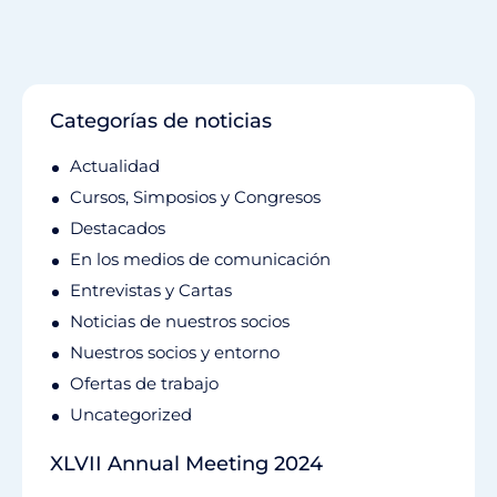
Categorías de noticias
Actualidad
Cursos, Simposios y Congresos
Destacados
En los medios de comunicación
Entrevistas y Cartas
Noticias de nuestros socios
Nuestros socios y entorno
Ofertas de trabajo
Uncategorized
XLVII Annual Meeting 2024