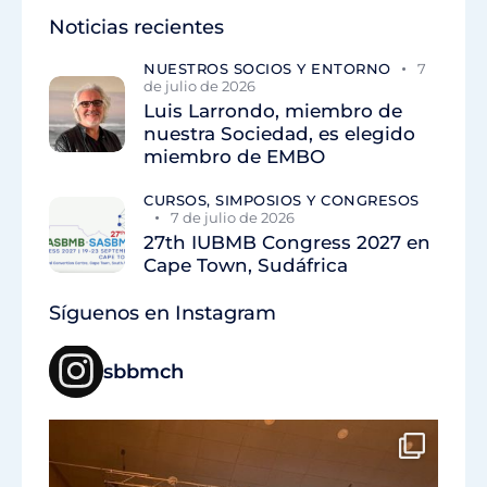
Noticias recientes
NUESTROS SOCIOS Y ENTORNO
7
de julio de 2026
Luis Larrondo, miembro de
nuestra Sociedad, es elegido
miembro de EMBO
CURSOS, SIMPOSIOS Y CONGRESOS
7 de julio de 2026
27th IUBMB Congress 2027 en
Cape Town, Sudáfrica
Síguenos en Instagram
sbbmch