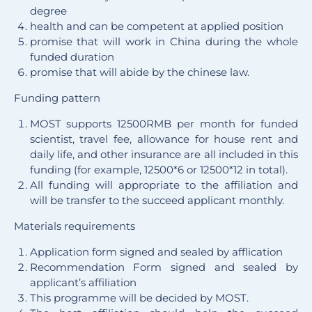
degree
health and can be competent at applied position
promise that will work in China during the whole
funded duration
promise that will abide by the chinese law.
Funding pattern
MOST supports 12500RMB per month for funded
scientist, travel fee, allowance for house rent and
daily life, and other insurance are all included in this
funding (for example, 12500*6 or 12500*12 in total).
All funding will appropriate to the affiliation and
will be transfer to the succeed applicant monthly.
Materials requirements
Application form signed and sealed by afflication
Recommendation Form signed and sealed by
applicant’s affiliation
This programme will be decided by MOST.