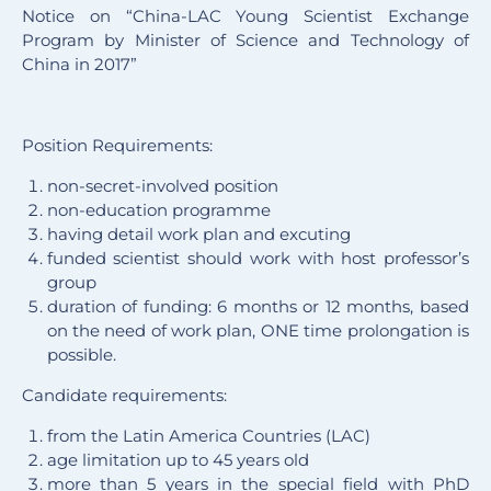
Notice on “China-LAC Young Scientist Exchange
Program by Minister of Science and Technology of
China in 2017”
Position Requirements:
non-secret-involved position
non-education programme
having detail work plan and excuting
funded scientist should work with host professor’s
group
duration of funding: 6 months or 12 months, based
on the need of work plan, ONE time prolongation is
possible.
Candidate requirements:
from the Latin America Countries (LAC)
age limitation up to 45 years old
more than 5 years in the special field with PhD