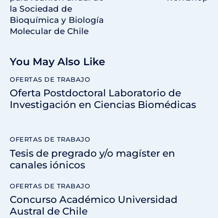
la Sociedad de
Bioquímica y Biología
Molecular de Chile
You May Also Like
OFERTAS DE TRABAJO
Oferta Postdoctoral Laboratorio de
Investigación en Ciencias Biomédicas
OFERTAS DE TRABAJO
Tesis de pregrado y/o magíster en
canales iónicos
OFERTAS DE TRABAJO
Concurso Académico Universidad
Austral de Chile