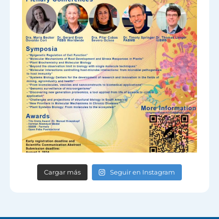
Cargar más
Seguir en Instagram