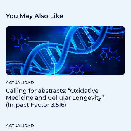
You May Also Like
ACTUALIDAD
Calling for abstracts: “Oxidative
Medicine and Cellular Longevity”
(Impact Factor 3.516)
ACTUALIDAD