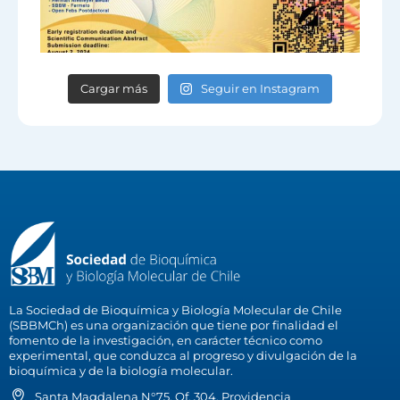
Cargar más
Seguir en Instagram
La Sociedad de Bioquímica y Biología Molecular de Chile
(SBBMCh) es una organización que tiene por finalidad el
fomento de la investigación, en carácter técnico como
experimental, que conduzca al progreso y divulgación de la
bioquímica y de la biología molecular.
Santa Magdalena N°75, Of. 304, Providencia