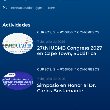
secretariasbbm@gmail.com
Actividades
CURSOS, SIMPOSIOS Y CONGRESOS
7 de julio de 2026
27th IUBMB Congress 2027
en Cape Town, Sudáfrica
CURSOS, SIMPOSIOS Y CONGRESOS
7 de julio de 2026
Simposio en Honor al Dr.
Carlos Bustamante