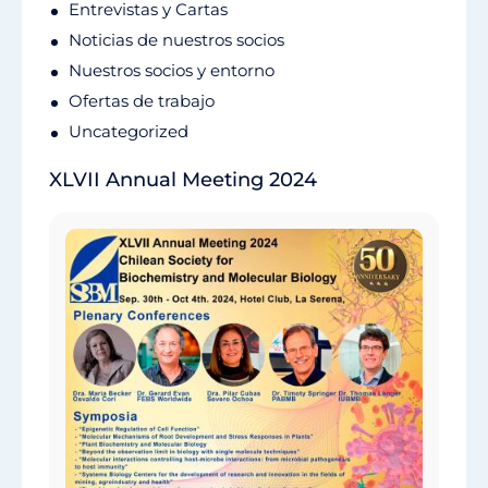
Entrevistas y Cartas
Noticias de nuestros socios
Nuestros socios y entorno
Ofertas de trabajo
Uncategorized
XLVII Annual Meeting 2024