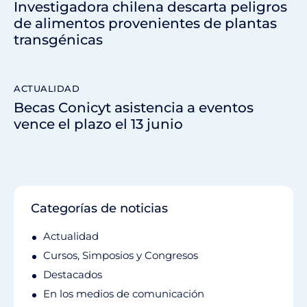
Investigadora chilena descarta peligros
de alimentos provenientes de plantas
transgénicas
ACTUALIDAD
Becas Conicyt asistencia a eventos
vence el plazo el 13 junio
Categorías de noticias
Actualidad
Cursos, Simposios y Congresos
Destacados
En los medios de comunicación