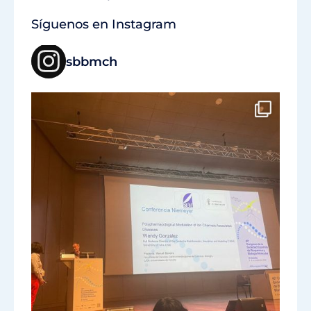
Síguenos en Instagram
sbbmch