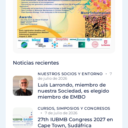
Noticias recientes
NUESTROS SOCIOS Y ENTORNO
7
de julio de 2026
Luis Larrondo, miembro de
nuestra Sociedad, es elegido
miembro de EMBO
CURSOS, SIMPOSIOS Y CONGRESOS
7 de julio de 2026
27th IUBMB Congress 2027 en
Cape Town, Sudáfrica