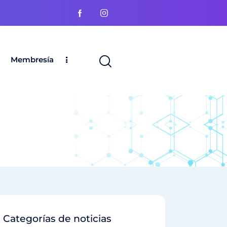
Membresía
Categorías de noticias