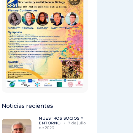
Noticias recientes
NUESTROS SOCIOS Y
ENTORNO
7 de julio
de 2026