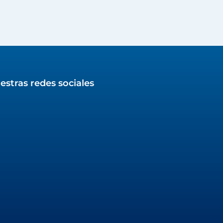
estras redes sociales