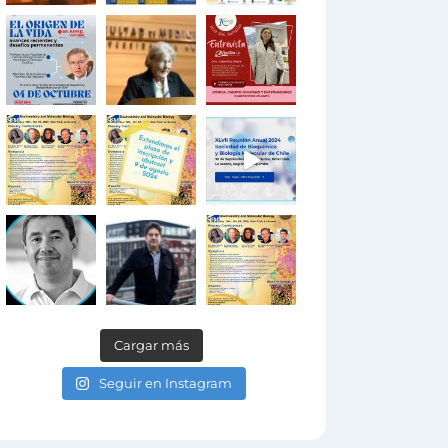
Cargar más
Seguir en Instagram