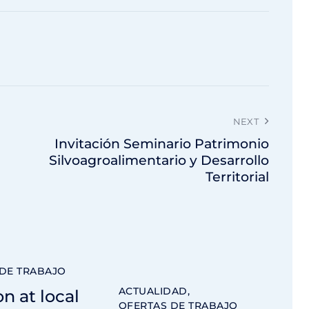
NEXT
Invitación Seminario Patrimonio
Silvoagroalimentario y Desarrollo
Territorial
DE TRABAJO
ACTUALIDAD
,
on at local
OFERTAS DE TRABAJO