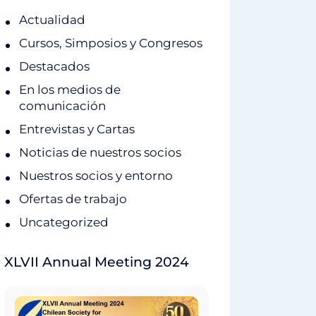
Actualidad
Cursos, Simposios y Congresos
Destacados
En los medios de
comunicación
Entrevistas y Cartas
Noticias de nuestros socios
Nuestros socios y entorno
Ofertas de trabajo
Uncategorized
XLVII Annual Meeting 2024