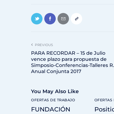
PREVIOUS
PARA RECORDAR – 15 de Julio
vence plazo para propuesta de
Simposio-Conferencias-Talleres R.
Anual Conjunta 2017
You May Also Like
OFERTAS DE TRABAJO
OFERTAS 
FUNDACIÓN
Positi