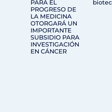
PARA EL
biote
PROGRESO DE
LA MEDICINA
OTORGARÁ UN
IMPORTANTE
SUBSIDIO PARA
INVESTIGACIÓN
EN CÁNCER