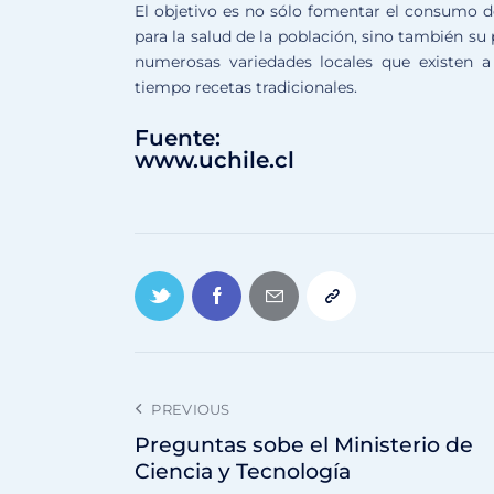
El objetivo es no sólo fomentar el consumo de
para la salud de la población, sino también su
numerosas variedades locales que existen a
tiempo recetas tradicionales.
Fuente:
www.uchile.cl
PREVIOUS
Preguntas sobe el Ministerio de
Ciencia y Tecnología