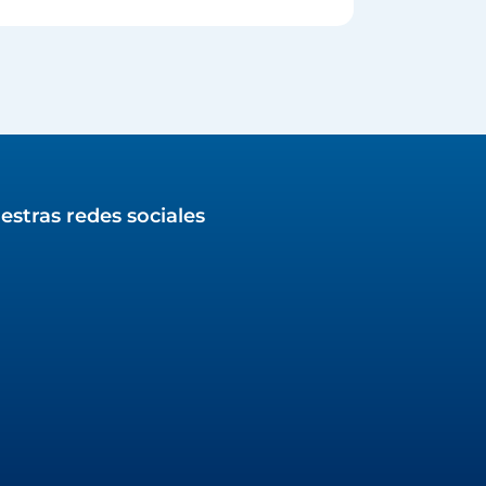
estras redes sociales