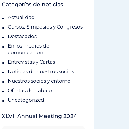
Categorías de noticias
Actualidad
Cursos, Simposios y Congresos
Destacados
En los medios de
comunicación
Entrevistas y Cartas
Noticias de nuestros socios
Nuestros socios y entorno
Ofertas de trabajo
Uncategorized
XLVII Annual Meeting 2024