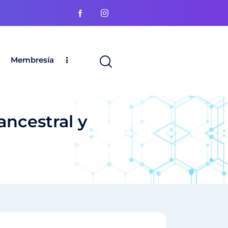
Membresía
ancestral y