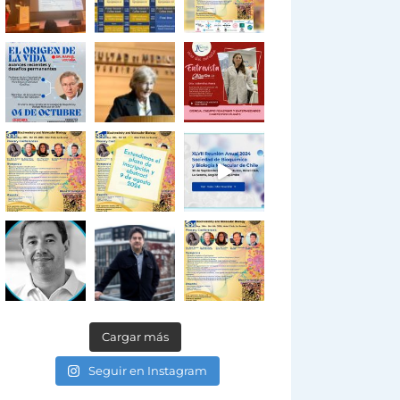
Cargar más
Seguir en Instagram