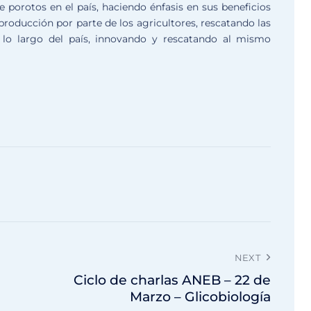
 porotos en el país, haciendo énfasis en sus beneficios
 producción por parte de los agricultores, rescatando las
 lo largo del país, innovando y rescatando al mismo
NEXT
Ciclo de charlas ANEB – 22 de
Marzo – Glicobiología