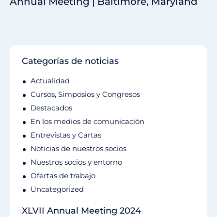
Annual Meeting | Baltimore, Maryland
Categorías de noticias
Actualidad
Cursos, Simposios y Congresos
Destacados
En los medios de comunicación
Entrevistas y Cartas
Noticias de nuestros socios
Nuestros socios y entorno
Ofertas de trabajo
Uncategorized
XLVII Annual Meeting 2024