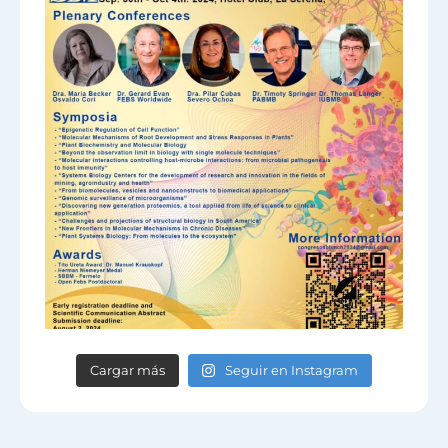
Cargar más
Seguir en Instagram