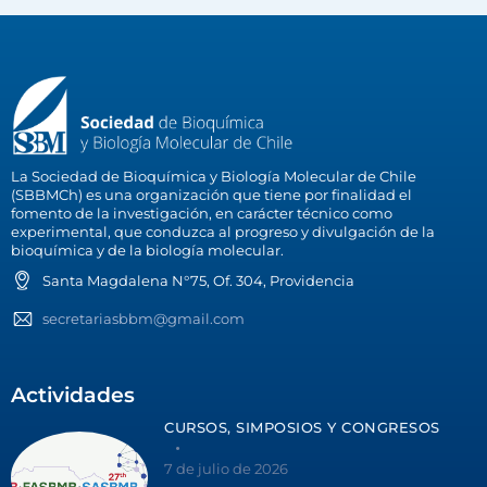
La Sociedad de Bioquímica y Biología Molecular de Chile
(SBBMCh) es una organización que tiene por finalidad el
fomento de la investigación, en carácter técnico como
experimental, que conduzca al progreso y divulgación de la
bioquímica y de la biología molecular.
Santa Magdalena N°75, Of. 304, Providencia
secretariasbbm@gmail.com
Actividades
CURSOS, SIMPOSIOS Y CONGRESOS
7 de julio de 2026