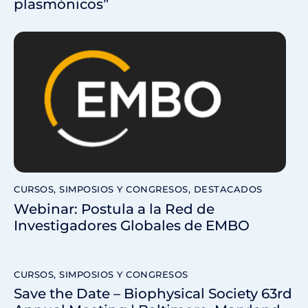
plasmónicos”
CURSOS, SIMPOSIOS Y CONGRESOS
,
DESTACADOS
Webinar: Postula a la Red de
Investigadores Globales de EMBO
CURSOS, SIMPOSIOS Y CONGRESOS
Save the Date – Biophysical Society 63rd