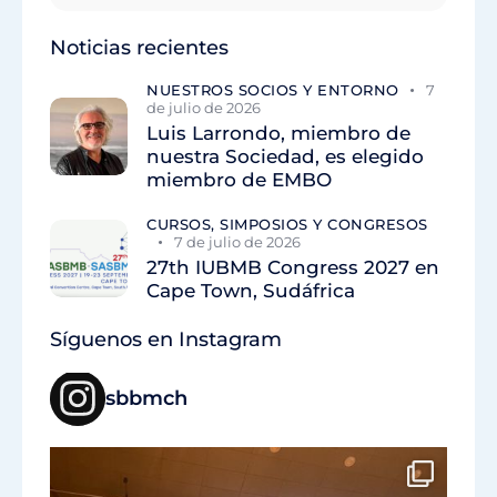
Noticias recientes
NUESTROS SOCIOS Y ENTORNO
7
de julio de 2026
Luis Larrondo, miembro de
nuestra Sociedad, es elegido
miembro de EMBO
CURSOS, SIMPOSIOS Y CONGRESOS
7 de julio de 2026
27th IUBMB Congress 2027 en
Cape Town, Sudáfrica
Síguenos en Instagram
sbbmch