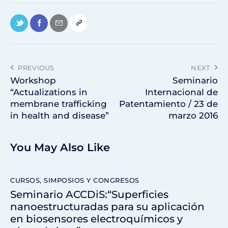
PREVIOUS
NEXT
Workshop
Seminario
“Actualizations in
Internacional de
membrane trafficking
Patentamiento / 23 de
in health and disease”
marzo 2016
You May Also Like
CURSOS, SIMPOSIOS Y CONGRESOS
Seminario ACCDiS:“Superficies
nanoestructuradas para su aplicación
en biosensores electroquímicos y